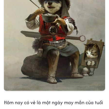
Hôm nay có vẻ là một ngày may mắn của tuổi