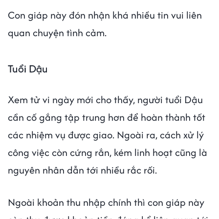
Con giáp này đón nhận khá nhiều tin vui liên
quan chuyện tình cảm.
Tuổi Dậu
Xem tử vi ngày mới cho thấy, người tuổi Dậu
cần cố gắng tập trung hơn để hoàn thành tốt
các nhiệm vụ được giao. Ngoài ra, cách xử lý
công việc còn cứng rắn, kém linh hoạt cũng là
nguyên nhân dẫn tới nhiều rắc rối.
Ngoài khoản thu nhập chính thì con giáp này