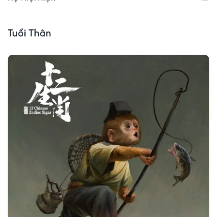
Tuổi Thân