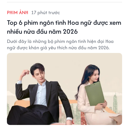
PHIM ẢNH
17 phút trước
Top 6 phim ngôn tình Hoa ngữ được xem
nhiều nửa đầu năm 2026
Dưới đây là những bộ phim ngôn tình hiện đại Hoa
ngữ được khán giả yêu thích nửa đầu năm 2026.