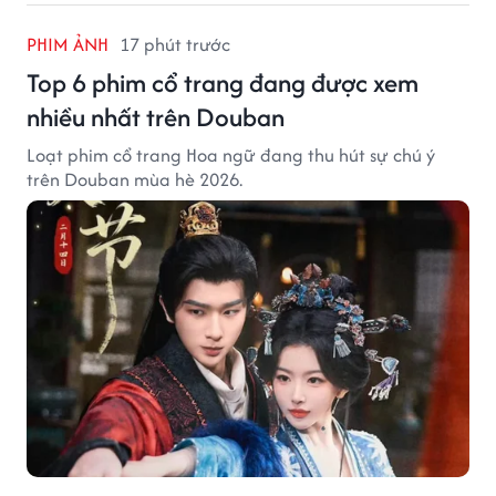
PHIM ẢNH
17 phút trước
Top 6 phim cổ trang đang được xem
nhiều nhất trên Douban
Loạt phim cổ trang Hoa ngữ đang thu hút sự chú ý
trên Douban mùa hè 2026.