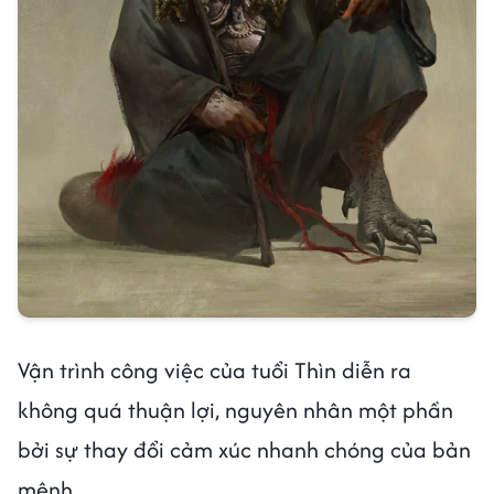
Vận trình công việc của tuổi Thìn diễn ra
không quá thuận lợi, nguyên nhân một phần
bởi sự thay đổi cảm xúc nhanh chóng của bản
mệnh.