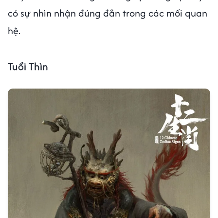
có sự nhìn nhận đúng đắn trong các mối quan
hệ.
Tuổi Thìn