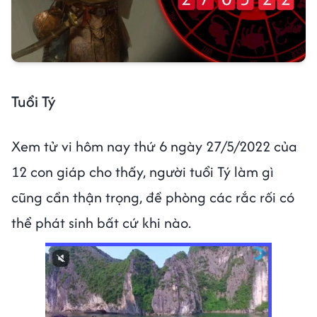
Tuổi Tý
Xem tử vi hôm nay thứ 6 ngày 27/5/2022 của
12 con giáp cho thấy, người tuổi Tý làm gì
cũng cần thận trọng, đề phòng các rắc rối có
thể phát sinh bất cứ khi nào.