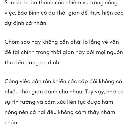
Sau khi hoàn thành các nhiệm vụ trong công
việc, Bảo Bình có dư thời gian để thực hiện các
dự định cá nhân.
Chòm sao này không cần phải lo lắng về vấn
đề tài chính trong thời gian này bởi mọi nguồn
thu đều đang ổn định.
Công việc bận rộn khiến các cặp đôi không có
nhiều thời gian dành cho nhau. Tuy vậy, nhờ có
sự tin tưởng và cảm xúc liên tục được hâm
nóng nên cả hai đều không cảm thấy nhàm
chán.