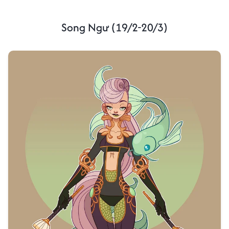
Song Ngư (19/2-20/3)