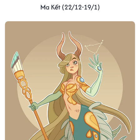
Ma Kết (22/12-19/1)