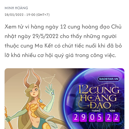
MINH HOÀNG
28/05/2022 - 19:00 (GMT+7)
Xem tử vi hàng ngày 12 cung hoàng đạo Chủ
nhật ngày 29/5/2022 cho thấy những người
thuộc cung Ma Kết có chút tiếc nuối khi đã bỏ
lỡ khá nhiều cơ hội quý giá trong công việc.