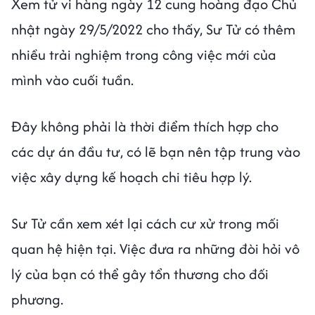
Xem tử vi hàng ngày 12 cung hoàng đạo Chủ
nhật ngày 29/5/2022 cho thấy, Sư Tử có thêm
nhiều trải nghiệm trong công việc mới của
mình vào cuối tuần.
Đây không phải là thời điểm thích hợp cho
các dự án đầu tư, có lẽ bạn nên tập trung vào
việc xây dựng kế hoạch chi tiêu hợp lý.
Sư Tử cần xem xét lại cách cư xử trong mối
quan hệ hiện tại. Việc đưa ra những đòi hỏi vô
lý của bạn có thể gây tổn thương cho đối
phương.