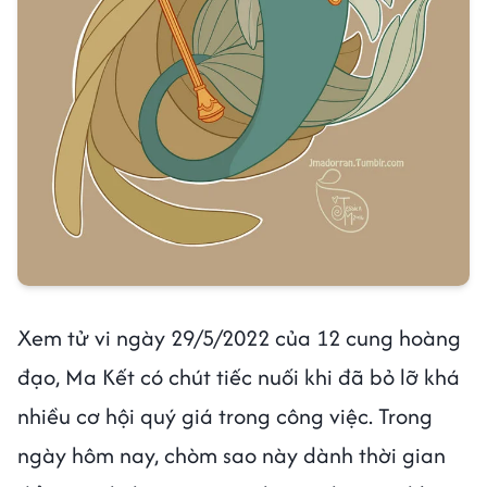
Xem tử vi ngày 29/5/2022 của 12 cung hoàng
đạo, Ma Kết có chút tiếc nuối khi đã bỏ lỡ khá
nhiều cơ hội quý giá trong công việc. Trong
ngày hôm nay, chòm sao này dành thời gian