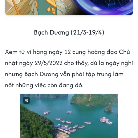
Bạch Dương (21/3-19/4)
Xem tử vi hàng ngày 12 cung hoàng đạo Chủ
nhật ngày 29/5/2022 cho thấy, dù là ngày nghỉ
nhưng Bạch Dương vẫn phải tập trung làm
nốt những việc còn đang dở.