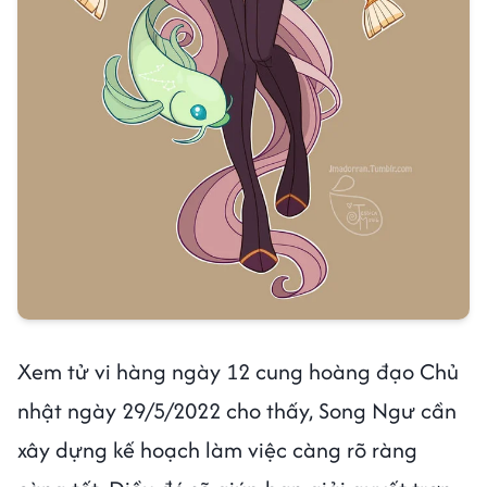
Xem tử vi hàng ngày 12 cung hoàng đạo Chủ
nhật ngày 29/5/2022 cho thấy, Song Ngư cần
xây dựng kế hoạch làm việc càng rõ ràng