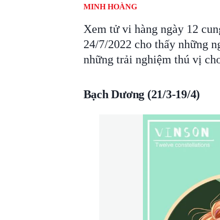
MINH HOÀNG
Xem tử vi hàng ngày 12 cun
24/7/2022 cho thấy những n
những trải nghiệm thú vị cho
Bạch Dương (21/3-19/4)