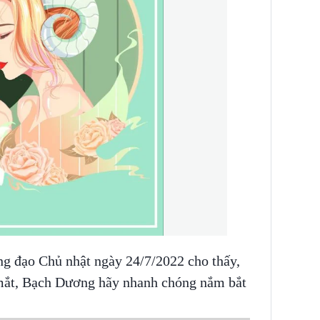
g đạo Chủ nhật ngày 24/7/2022 cho thấy,
mắt, Bạch Dương hãy nhanh chóng nắm bắt