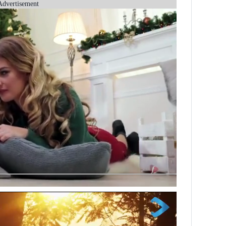
Advertisement