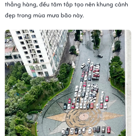
thẳng hàng, đều tăm tắp tạo nên khung cảnh
đẹp trong mùa mưa bão này.