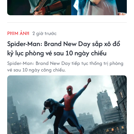
PHIM ẢNH
2 giờ trước
Spider-Man: Brand New Day sắp xô đổ
kỷ lục phòng vé sau 10 ngày chiếu
Spider-Man: Brand New Day tiếp tục thống trị phòng
vé sau 10 ngày công chiếu.