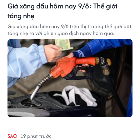
Giá xăng dầu hôm nay 9/8: Thế giới
tăng nhẹ
Giá xăng dầu hôm nay 9/8 trên thị trường thế giới bật
tăng nhẹ so với phiên giao dịch ngày hôm qua.
SAO
19 phút trước