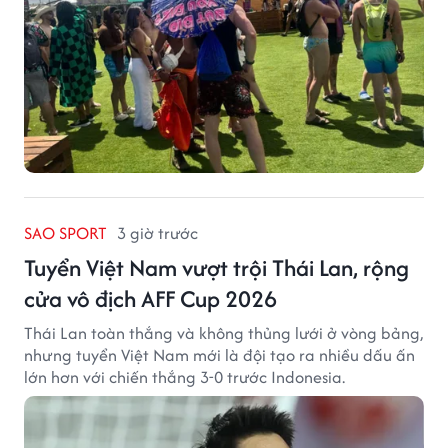
SAO SPORT
3 giờ trước
Tuyển Việt Nam vượt trội Thái Lan, rộng
cửa vô địch AFF Cup 2026
Thái Lan toàn thắng và không thủng lưới ở vòng bảng,
nhưng tuyển Việt Nam mới là đội tạo ra nhiều dấu ấn
lớn hơn với chiến thắng 3-0 trước Indonesia.