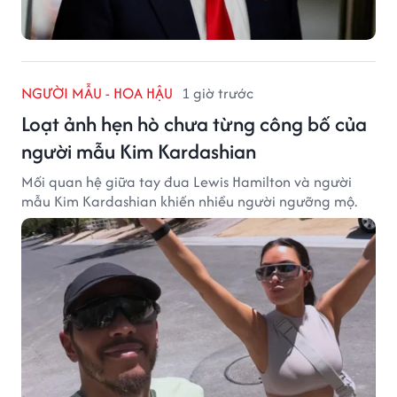
NGƯỜI MẪU - HOA HẬU
1 giờ trước
Loạt ảnh hẹn hò chưa từng công bố của
người mẫu Kim Kardashian
Mối quan hệ giữa tay đua Lewis Hamilton và người
mẫu Kim Kardashian khiến nhiều người ngưỡng mộ.