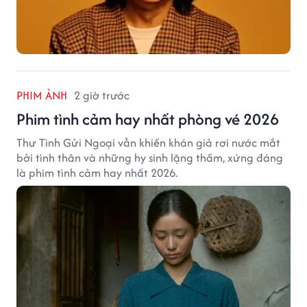
PHIM ẢNH
2 giờ trước
Phim tình cảm hay nhất phòng vé 2026
Thư Tình Gửi Ngoại vẫn khiến khán giả rơi nước mắt
bởi tình thân và những hy sinh lặng thầm, xứng đáng
là phim tình cảm hay nhất 2026.