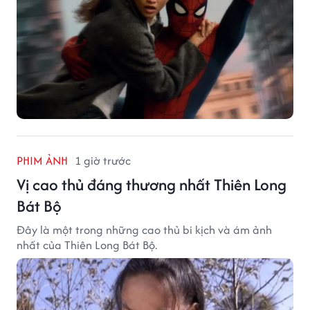
PHIM ẢNH
1 giờ trước
Vị cao thủ đáng thương nhất Thiên Long
Bát Bộ
Đây là một trong những cao thủ bi kịch và ám ảnh
nhất của Thiên Long Bát Bộ.