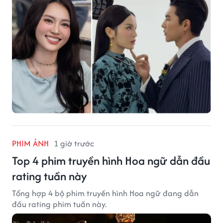
PHIM ẢNH
1 giờ trước
Top 4 phim truyền hình Hoa ngữ dẫn đầu
rating tuần này
Tổng hợp 4 bộ phim truyền hình Hoa ngữ đang dẫn
đầu rating phim tuần này.