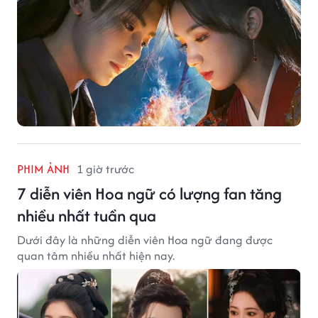
PHIM ẢNH
1 giờ trước
7 diễn viên Hoa ngữ có lượng fan tăng
nhiều nhất tuần qua
Dưới đây là những diễn viên Hoa ngữ đang được
quan tâm nhiều nhất hiện nay.