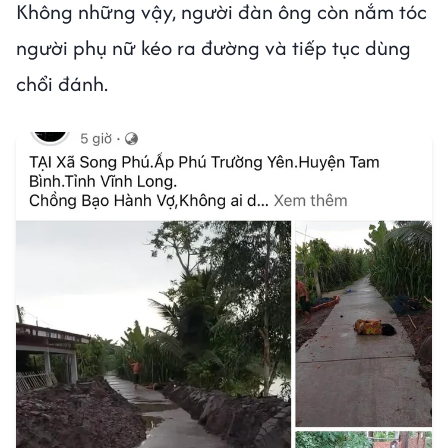
Không những vậy, người đàn ông còn nắm tóc
người phụ nữ kéo ra đường và tiếp tục dùng
chổi đánh.