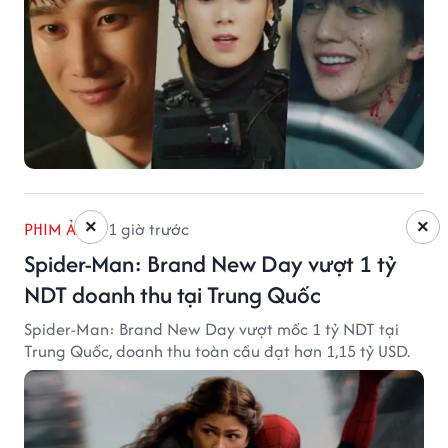
×
×
PHIM ẢNH
1 giờ trước
Spider-Man: Brand New Day vượt 1 tỷ
NDT doanh thu tại Trung Quốc
Spider-Man: Brand New Day vượt mốc 1 tỷ NDT tại
Trung Quốc, doanh thu toàn cầu đạt hơn 1,15 tỷ USD.