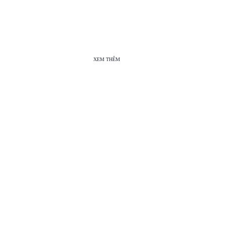
XEM THÊM