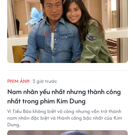
PHIM ẢNH
2 giờ trước
Nam nhân yếu nhất nhưng thành công
nhất trong phim Kim Dung
Vi Tiểu Bảo không biết võ công nhưng vẫn trở thành
nam nhân đặc biệt và thành công bậc nhất của Kim
Dung.