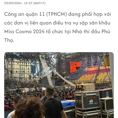
29/09/2024 - 15:27 (GMT+7)
Công an quận 11 (TPHCM) đang phối hợp với
các đơn vị liên quan điều tra vụ sập sân khấu
Miss Cosmo 2024 tổ chức tại Nhà thi đấu Phú
Thọ.