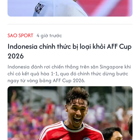
SAO SPORT
4 giờ trước
Indonesia chính thức bị loại khỏi AFF Cup
2026
Indonesia đánh rơi chiến thắng trên sân Singapore khi
chỉ có kết quả hòa 1-1, qua đó chính thức dừng bước
ngay từ vòng bảng AFF Cup 2026.