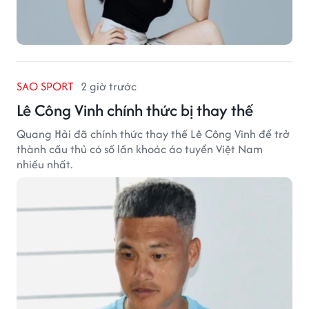
SAO SPORT
2 giờ trước
Lê Công Vinh chính thức bị thay thế
Quang Hải đã chính thức thay thế Lê Công Vinh để trở
thành cầu thủ có số lần khoác áo tuyển Việt Nam
nhiều nhất.