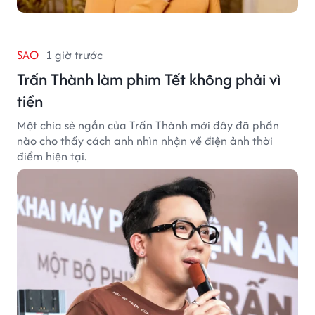
SAO
1 giờ trước
Trấn Thành làm phim Tết không phải vì
tiền
Một chia sẻ ngắn của Trấn Thành mới đây đã phần
nào cho thấy cách anh nhìn nhận về điện ảnh thời
điểm hiện tại.