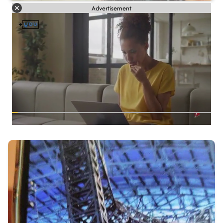
Advertisement