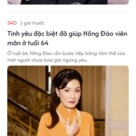
SAO
1 giờ trước
Tình yêu đặc biệt đã giúp Hồng Đào viên
mãn ở tuổi 64
Ở tuổi 64, Hồng Đào vẫn bước tiếp bằng tâm thế của
một người chưa bao giờ ngừng yêu.