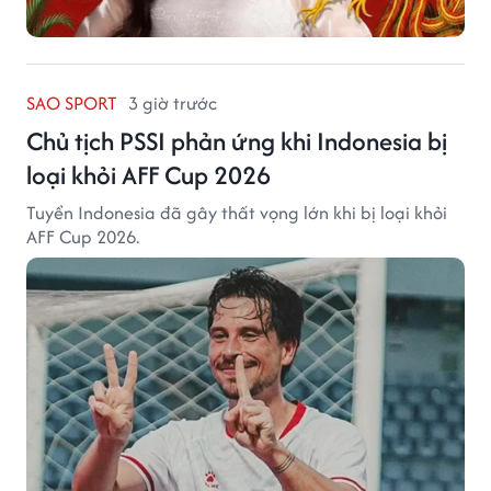
SAO SPORT
3 giờ trước
Chủ tịch PSSI phản ứng khi Indonesia bị
loại khỏi AFF Cup 2026
Tuyển Indonesia đã gây thất vọng lớn khi bị loại khỏi
AFF Cup 2026.