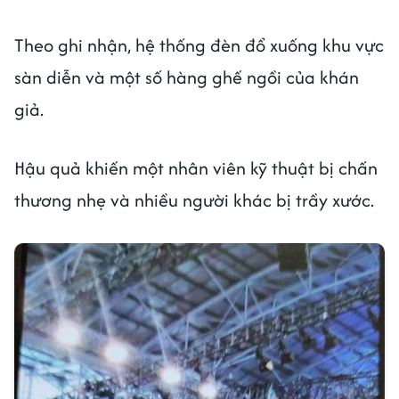
Theo ghi nhận, hệ thống đèn đổ xuống khu vực
sàn diễn và một số hàng ghế ngồi của khán
giả.
Hậu quả khiến một nhân viên kỹ thuật bị chấn
thương nhẹ và nhiều người khác bị trầy xước.