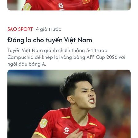
SAO SPORT
4 giờ trước
Đáng lo cho tuyển Việt Nam
Tuyển Việt Nam giành chiến thắng 3-1 trước
Campuchia để khép lại vòng bảng AFF Cup 2026 với
ngôi đầu bảng A.