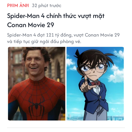
PHIM ẢNH
32 phút trước
Spider-Man 4 chính thức vượt mặt
Conan Movie 29
Spider-Man 4 đạt 121 tỷ đồng, vượt Conan Movie 29
và tiếp tục giữ ngôi đầu phòng vé.