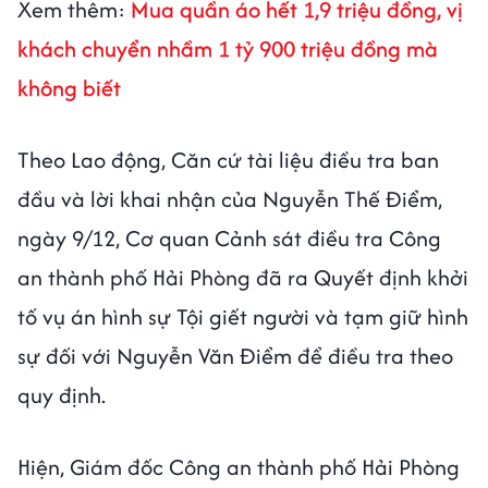
Xem thêm:
Mua quần áo hết 1,9 triệu đồng, vị
khách chuyển nhầm 1 tỷ 900 triệu đồng mà
không biết
Theo Lao động, Căn cứ tài liệu điều tra ban
đầu và lời khai nhận của Nguyễn Thế Điểm,
ngày 9/12, Cơ quan Cảnh sát điều tra Công
an thành phố Hải Phòng đã ra Quyết định khởi
tố vụ án hình sự Tội giết người và tạm giữ hình
sự đối với Nguyễn Văn Điểm để điều tra theo
quy định.
Hiện, Giám đốc Công an thành phố Hải Phòng