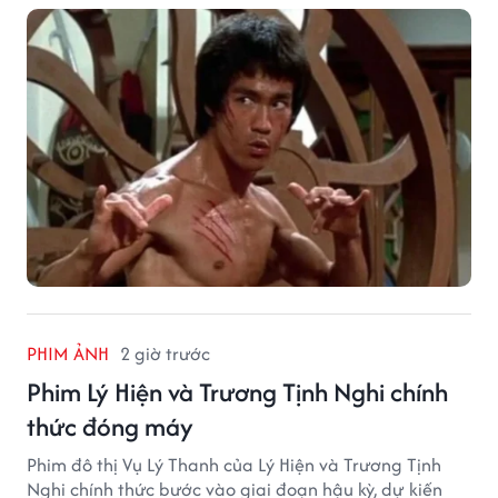
PHIM ẢNH
2 giờ trước
Phim Lý Hiện và Trương Tịnh Nghi chính
thức đóng máy
Phim đô thị Vụ Lý Thanh của Lý Hiện và Trương Tịnh
Nghi chính thức bước vào giai đoạn hậu kỳ, dự kiến