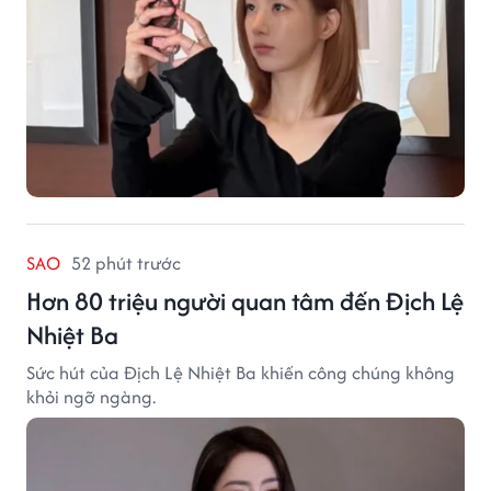
SAO
52 phút trước
Hơn 80 triệu người quan tâm đến Địch Lệ
Nhiệt Ba
Sức hút của Địch Lệ Nhiệt Ba khiến công chúng không
khỏi ngỡ ngàng.