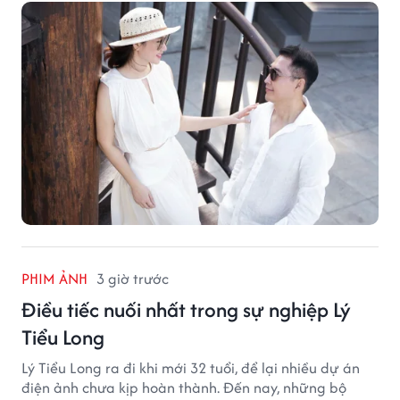
PHIM ẢNH
3 giờ trước
Điều tiếc nuối nhất trong sự nghiệp Lý
Tiểu Long
Lý Tiểu Long ra đi khi mới 32 tuổi, để lại nhiều dự án
điện ảnh chưa kịp hoàn thành. Đến nay, những bộ