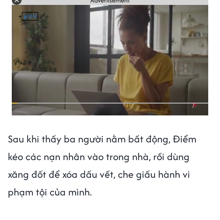
Advertisement
Sau khi thấy ba người nằm bất động, Điểm
kéo các nạn nhân vào trong nhà, rồi dùng
xăng đốt để xóa dấu vết, che giấu hành vi
phạm tội của mình.