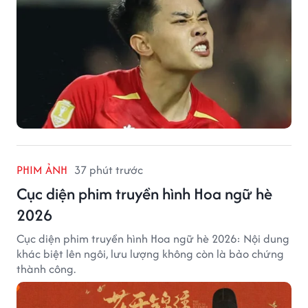
PHIM ẢNH
37 phút trước
Cục diện phim truyền hình Hoa ngữ hè
2026
Cục diện phim truyền hình Hoa ngữ hè 2026: Nội dung
khác biệt lên ngôi, lưu lượng không còn là bảo chứng
thành công.