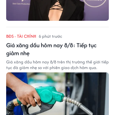
BĐS - TÀI CHÍNH
6 phút trước
Giá xăng dầu hôm nay 8/8: Tiếp tục
giảm nhẹ
Giá xăng dầu hôm nay 8/8 trên thị trường thế giới tiếp
tục đà giảm nhẹ so với phiên giao dịch hôm qua.