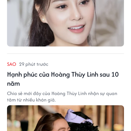
SAO
29 phút trước
Hạnh phúc của Hoàng Thùy Linh sau 10
năm
Chia sẻ mới đây của Hoàng Thùy Linh nhận sự quan
tâm từ nhiều khán giả.