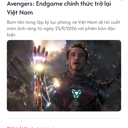
Avengers: Endgame chính thức trở lại
Việt Nam
Bom tấn từng lập kỷ lục phòng vé Việt Nam sẽ tái xuất
màn ảnh rộng từ ngày 25/9/2026 với phiên bản đặc
biệt.