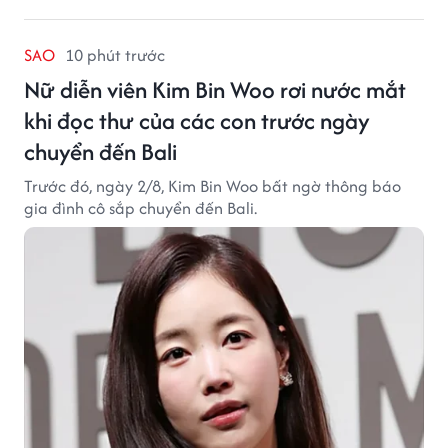
SAO
10 phút trước
Nữ diễn viên Kim Bin Woo rơi nước mắt
khi đọc thư của các con trước ngày
chuyển đến Bali
Trước đó, ngày 2/8, Kim Bin Woo bất ngờ thông báo
gia đình cô sắp chuyển đến Bali.