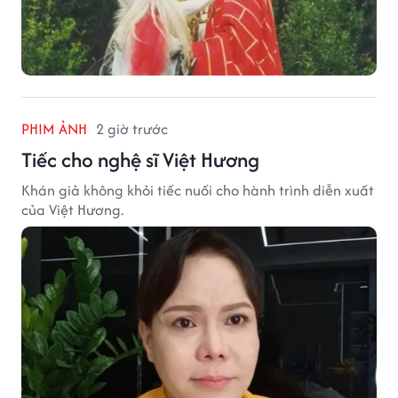
PHIM ẢNH
2 giờ trước
Tiếc cho nghệ sĩ Việt Hương
Khán giả không khỏi tiếc nuối cho hành trình diễn xuất
của Việt Hương.