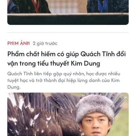
PHIM ẢNH
2 giờ trước
Phẩm chất hiếm có giúp Quách Tĩnh đổi
vận trong tiểu thuyết Kim Dung
Quách Tĩnh liên tiếp gặp quý nhân, học được nhiều
tuyệt học và trở thành đại hiệp lừng danh của Kim
Dung.