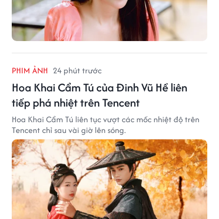
PHIM ẢNH
24 phút trước
Hoa Khai Cẩm Tú của Đinh Vũ Hề liên
tiếp phá nhiệt trên Tencent
Hoa Khai Cẩm Tú liên tục vượt các mốc nhiệt độ trên
Tencent chỉ sau vài giờ lên sóng.