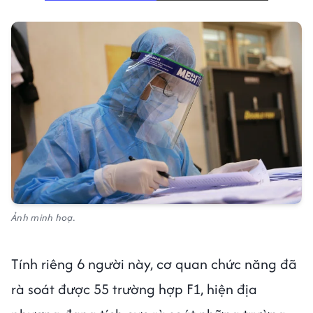
Ảnh minh hoạ.
Tính riêng 6 người này, cơ quan chức năng đã
rà soát được 55 trường hợp F1, hiện địa