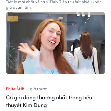
Tiết lộ mới nhất về ca sĩ Thủy Tiên thu hút nhiều khán
giả quan tâm.
PHIM ẢNH
1 giờ trước
Cô gái đáng thương nhất trong tiểu
thuyết Kim Dung