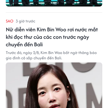
SAO
3 giờ trước
Nữ diễn viên Kim Bin Woo rơi nước mắt
khi đọc thư của các con trước ngày
chuyển đến Bali
Trước đó, ngày 2/8, Kim Bin Woo bất ngờ thông báo
gia đình cô sắp chuyển đến Bali.