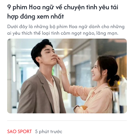
9 phim Hoa ngữ về chuyện tình yêu tái
hợp đáng xem nhất
Dưới đây là những bộ phim Hoa ngữ dành cho những
ai yêu thích thể loại tình cảm ngọt ngào, lãng mạn.
SAO SPORT
5 phút trước