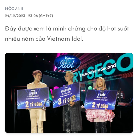
MỘC ANH
24/12/2023 - 23:06 (GMT+7)
Đây được xem là minh chứng cho độ hot suốt
nhiều năm của Vietnam Idol.