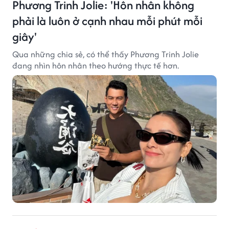
Phương Trinh Jolie: 'Hôn nhân không
phải là luôn ở cạnh nhau mỗi phút mỗi
giây'
Qua những chia sẻ, có thể thấy Phương Trinh Jolie
đang nhìn hôn nhân theo hướng thực tế hơn.