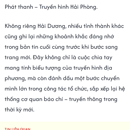
Phát thanh – Truyền hình Hải Phòng.
Không riêng Hải Dương, nhiều tỉnh thành khác
cũng ghi lại những khoảnh khắc đáng nhớ
trong bản tin cuối cùng trước khi bước sang
trang mới. Đây không chỉ là cuộc chia tay
mang tính biểu tượng của truyền hình địa
phương, mà còn đánh dấu một bước chuyển
mình lớn trong công tác tổ chức, sắp xếp lại hệ
thống cơ quan báo chí – truyền thông trong
thời kỳ mới.
TIN LIÊN QUAN