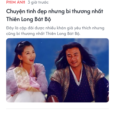
PHIM ẢNH
3 giờ trước
Chuyện tình đẹp nhưng bi thương nhất
Thiên Long Bát Bộ
Đây là cặp đôi được nhiều khán giả yêu thích nhưng
cũng bi thương nhất Thiên Long Bát Bộ.