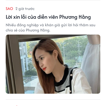
SAO
2 giờ trước
Lời xin lỗi của diễn viên Phương Hằng
Nhiều đồng nghiệp và khán giả gửi lời hỏi thăm sau
chia sẻ của Phương Hằng.