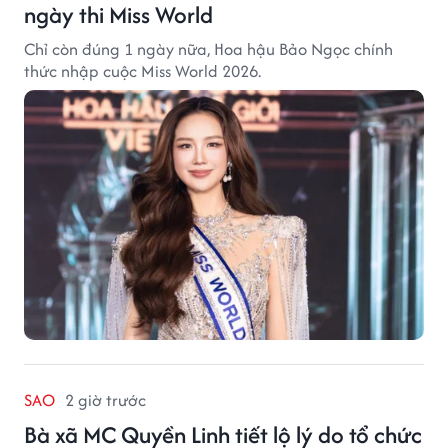
ngày thi Miss World
Chỉ còn đúng 1 ngày nữa, Hoa hậu Bảo Ngọc chính
thức nhập cuộc Miss World 2026.
SAO
2 giờ trước
Bà xã MC Quyền Linh tiết lộ lý do tổ chức