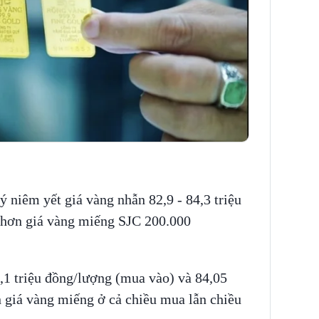
niêm yết giá vàng nhẫn 82,9 - 84,3 triệu
 hơn giá vàng miếng SJC 200.000
1 triệu đồng/lượng (mua vào) và 84,05
n giá vàng miếng ở cả chiều mua lẫn chiều