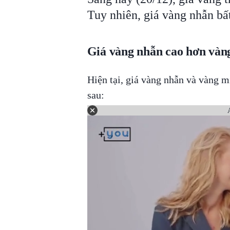
Tuy nhiên, giá vàng nhẫn bấ
Giá vàng nhẫn cao hơn vàn
Hiện tại, giá vàng nhẫn và vàng 
sau: