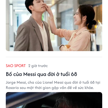
SAO SPORT
2 giờ trước
Bố của Messi qua đời ở tuổi 68
Jorge Messi, cha của Lionel Messi qua đời ở tuổi 68 tại
Rosario sau một thời gian gặp vấn đề về sức khỏe.