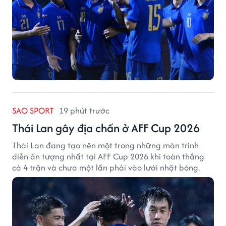
SAO SPORT
19 phút trước
Thái Lan gây địa chấn ở AFF Cup 2026
Thái Lan đang tạo nên một trong những màn trình
diễn ấn tượng nhất tại AFF Cup 2026 khi toàn thắng
cả 4 trận và chưa một lần phải vào lưới nhặt bóng.