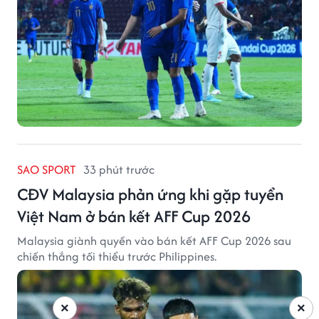
SAO SPORT
33 phút trước
CĐV Malaysia phản ứng khi gặp tuyển
Việt Nam ở bán kết AFF Cup 2026
Malaysia giành quyền vào bán kết AFF Cup 2026 sau
chiến thắng tối thiểu trước Philippines.
×
×