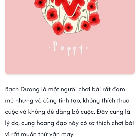
Bạch Dương là một người chơi bài rất đam
mê nhưng vô cùng tỉnh táo, không thích thua
cuộc và không dễ dàng bỏ cuộc. Đây cũng là
lý do, cung hoàng đạo này có sở thích chơi bài
vì rất muốn thử vận may.