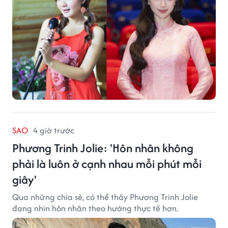
SAO
4 giờ trước
Phương Trinh Jolie: 'Hôn nhân không
phải là luôn ở cạnh nhau mỗi phút mỗi
giây'
Qua những chia sẻ, có thể thấy Phương Trinh Jolie
đang nhìn hôn nhân theo hướng thực tế hơn.