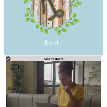
Advertisement