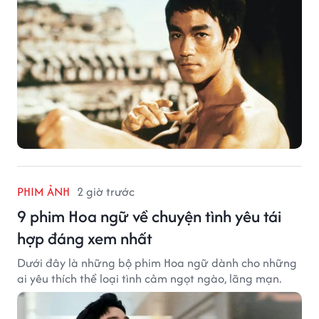
PHIM ẢNH
2 giờ trước
9 phim Hoa ngữ về chuyện tình yêu tái
hợp đáng xem nhất
Dưới đây là những bộ phim Hoa ngữ dành cho những
ai yêu thích thể loại tình cảm ngọt ngào, lãng mạn.