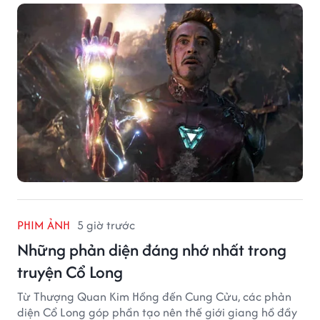
PHIM ẢNH
5 giờ trước
Những phản diện đáng nhớ nhất trong
truyện Cổ Long
Từ Thượng Quan Kim Hồng đến Cung Cửu, các phản
diện Cổ Long góp phần tạo nên thế giới giang hồ đầy