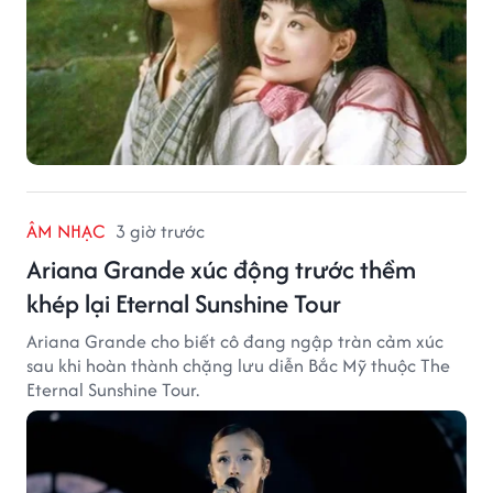
ÂM NHẠC
3 giờ trước
Ariana Grande xúc động trước thềm
khép lại Eternal Sunshine Tour
Ariana Grande cho biết cô đang ngập tràn cảm xúc
sau khi hoàn thành chặng lưu diễn Bắc Mỹ thuộc The
Eternal Sunshine Tour.