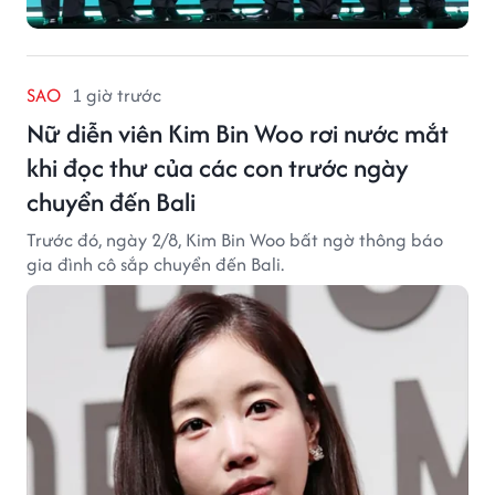
SAO
1 giờ trước
Nữ diễn viên Kim Bin Woo rơi nước mắt
khi đọc thư của các con trước ngày
chuyển đến Bali
Trước đó, ngày 2/8, Kim Bin Woo bất ngờ thông báo
gia đình cô sắp chuyển đến Bali.