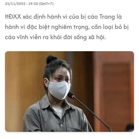
25/11/2022 - 19:30 (GMT+7)
HĐXX xác định hành vi của bị cáo Trang là
hành vi đặc biệt nghiêm trọng, cần loại bỏ bị
cáo vĩnh viễn ra khỏi đời sống xã hội.