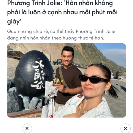
Phương Trinh Jolie: 'Hôn nhân không
phải là luôn ở cạnh nhau mỗi phút mỗi
giây'
Qua những chia sẻ, có thể thấy Phương Trinh Jolie
đang nhìn hôn nhân theo hướng thực tế hơn.
×
×