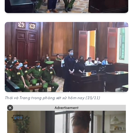
Thái và Trang trong phòng xét xử hôm nay (25/11)
Advertisement