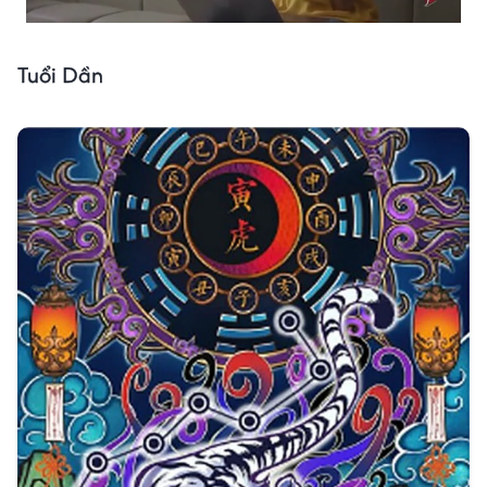
Tuổi Dần