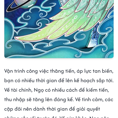
Vận trình công việc thăng tiến, áp lực tan biến,
bạn có nhiều thời gian để lên kế hoạch sắp tới.
Về tài chính, Ngọ có nhiều cách để kiếm tiền,
thu nhập sẽ tăng lên đáng kể. Về tình cảm, các
cặp đôi nên dành thời gian để giải quyết