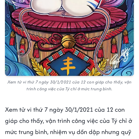
Xem tử vi thứ 7 ngày 30/1/2021 của 12 con giáp cho thấy, vận
trình công việc của Tý chỉ ở mức trung bình.
Xem tử vi thứ 7 ngày 30/1/2021 của 12 con
giáp cho thấy, vận trình công việc của Tý chỉ ở
mức trung bình, nhiệm vụ dồn dập nhưng quỹ