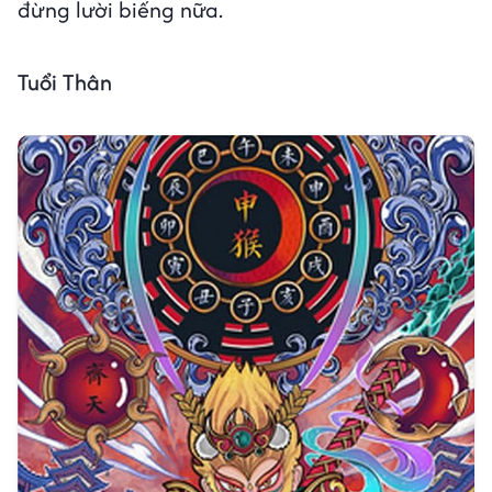
đừng lười biếng nữa.
Tuổi Thân