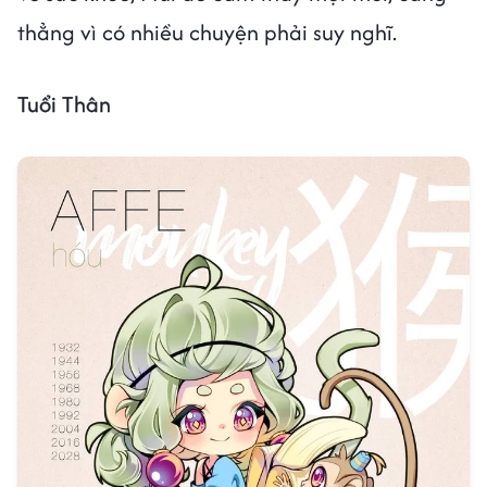
thẳng vì có nhiều chuyện phải suy nghĩ.
Tuổi Thân