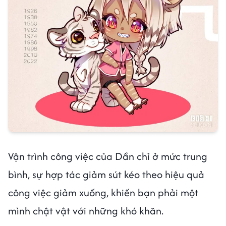
Vận trình công việc của Dần chỉ ở mức trung
bình, sự hợp tác giảm sút kéo theo hiệu quả
công việc giảm xuống, khiến bạn phải một
mình chật vật với những khó khăn.