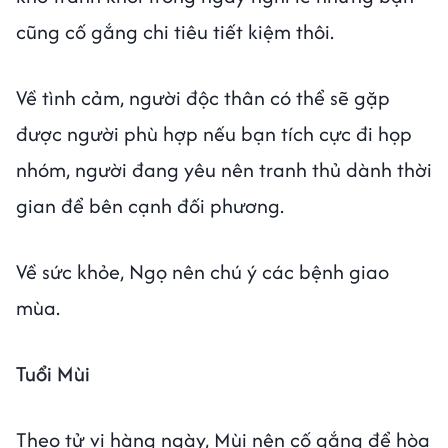
cũng cố gắng chi tiêu tiết kiệm thôi.
Về tình cảm, người độc thân có thể sẽ gặp
được người phù hợp nếu bạn tích cực đi họp
nhóm, người đang yêu nên tranh thủ dành thời
gian để bên cạnh đối phương.
Về sức khỏe, Ngọ nên chú ý các bệnh giao
mùa.
Tuổi Mùi
Theo tử vi hàng ngày, Mùi nên cố gắng để hòa