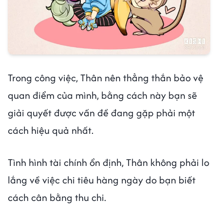
Trong công việc, Thân nên thẳng thắn bảo vệ
quan điểm của mình, bằng cách này bạn sẽ
giải quyết được vấn đề đang gặp phải một
cách hiệu quả nhất.
Tình hình tài chính ổn định, Thân không phải lo
lắng về việc chi tiêu hàng ngày do bạn biết
cách cân bằng thu chi.