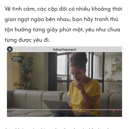
Về tình cảm, các cặp đôi có nhiều khoảng thời
gian ngọt ngào bên nhau, bạn hãy tranh thủ
tận hưởng từng giây phút một, yêu như chưa
từng được yêu đi.
Advertisement