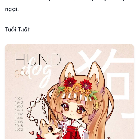
ngại.
Tuổi Tuất