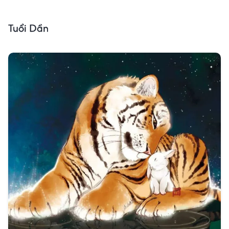
Tuổi Dần