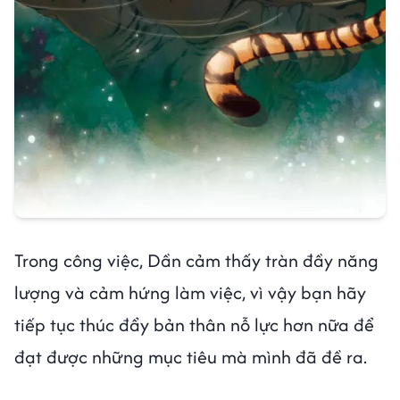
Trong công việc, Dần cảm thấy tràn đầy năng
lượng và cảm hứng làm việc, vì vậy bạn hãy
tiếp tục thúc đẩy bản thân nỗ lực hơn nữa để
đạt được những mục tiêu mà mình đã đề ra.