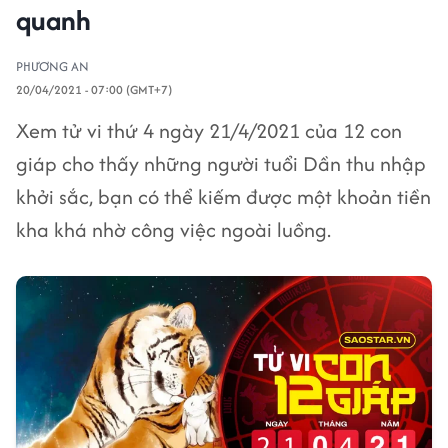
quanh
PHƯƠNG AN
20/04/2021 - 07:00 (GMT+7)
Xem tử vi thứ 4 ngày 21/4/2021 của 12 con
giáp cho thấy những người tuổi Dần thu nhập
khởi sắc, bạn có thể kiếm được một khoản tiền
kha khá nhờ công việc ngoài luồng.