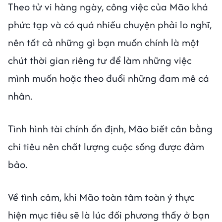
Theo tử vi hàng ngày, công việc của Mão khá
phức tạp và có quá nhiều chuyện phải lo nghĩ,
nên tất cả những gì bạn muốn chính là một
chút thời gian riêng tư để làm những việc
mình muốn hoặc theo đuổi những đam mê cá
nhân.
Tình hình tài chính ổn định, Mão biết cân bằng
chi tiêu nên chất lượng cuộc sống được đảm
bảo.
Về tình cảm, khi Mão toàn tâm toàn ý thực
hiện mục tiêu sẽ là lúc đối phương thấy ở bạn