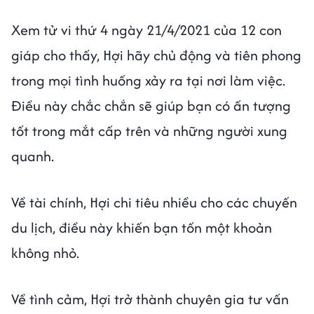
Xem tử vi thứ 4 ngày 21/4/2021 của 12 con
giáp cho thấy, Hợi hãy chủ động và tiên phong
trong mọi tình huống xảy ra tại nơi làm việc.
Điều này chắc chắn sẽ giúp bạn có ấn tượng
tốt trong mắt cấp trên và những người xung
quanh.
Về tài chính, Hợi chi tiêu nhiều cho các chuyến
du lịch, điều này khiến bạn tốn một khoản
không nhỏ.
Về tình cảm, Hợi trở thành chuyên gia tư vấn