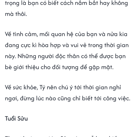
trọng là bạn có biết cách nắm bắt hay không
mà thôi.
Về tình cảm, mối quan hệ của bạn và nửa kia
đang cực kì hòa hợp và vui vẻ trong thời gian
này. Những người độc thân có thể được bạn
bè giới thiệu cho đối tượng để gặp mặt.
Về sức khỏe, Tý nên chú ý tới thời gian nghỉ
ngơi, đừng lúc nào cũng chỉ biết tới công việc.
Tuổi Sửu