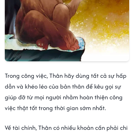
Trong công việc, Thân hãy dùng tất cả sự hấp
dẫn và khéo léo của bản thân để kêu gọi sự
giúp đỡ từ mọi người nhằm hoàn thiện công
việc thật tốt trong thời gian sớm nhất.
Về tài chính, Thân có nhiều khoản cần phải chi