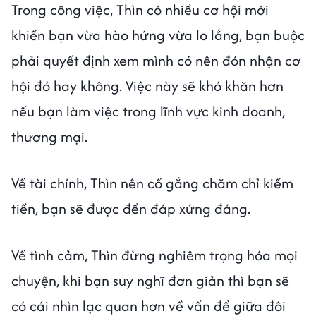
Trong công việc, Thìn có nhiều cơ hội mới
khiến bạn vừa hào hứng vừa lo lắng, bạn buộc
phải quyết định xem mình có nên đón nhận cơ
hội đó hay không. Việc này sẽ khó khăn hơn
nếu bạn làm việc trong lĩnh vực kinh doanh,
thương mại.
Về tài chính, Thìn nên cố gắng chăm chỉ kiếm
tiền, bạn sẽ được đền đáp xứng đáng.
Về tình cảm, Thìn đừng nghiêm trọng hóa mọi
chuyện, khi bạn suy nghĩ đơn giản thì bạn sẽ
có cái nhìn lạc quan hơn về vấn đề giữa đôi