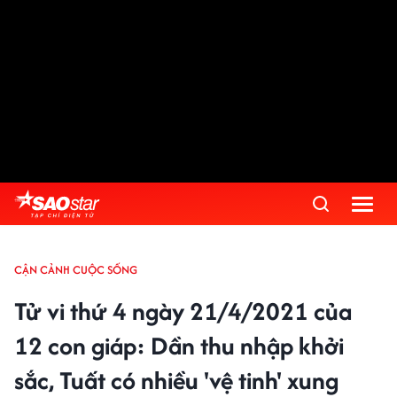
CẬN CẢNH CUỘC SỐNG
Tử vi thứ 4 ngày 21/4/2021 của
12 con giáp: Dần thu nhập khởi
sắc, Tuất có nhiều 'vệ tinh' xung