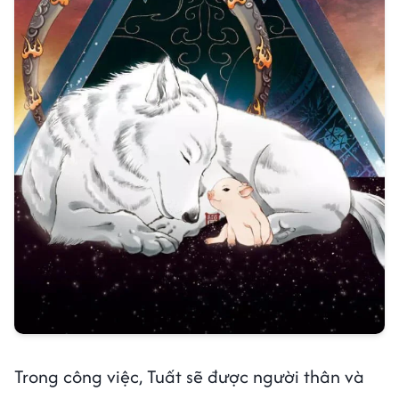
Trong công việc, Tuất sẽ được người thân và