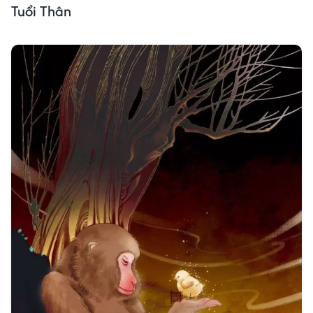
Tuổi Thân