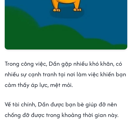
Trong công việc, Dần gặp nhiều khó khăn, có
nhiều sự cạnh tranh tại nơi làm việc khiến bạn
cảm thấy áp lực, mệt mỏi.
Về tài chính, Dần được bạn bè giúp đỡ nên
chống đỡ được trong khoảng thời gian này.