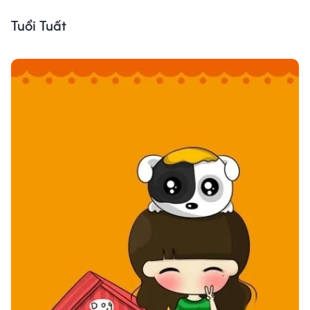
Tuổi Tuất