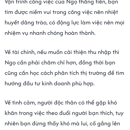
Vận trình công việc của Ngọ thăng tiến, bạn
tìm được niềm vui trong công việc nên nhiệt
huyết dâng trào, có động lực làm việc nên mọi
nhiệm vụ nhanh chóng hoàn thành.
Về tài chính, nếu muốn cải thiện thu nhập thì
Ngọ cần phải chăm chỉ hơn, đồng thời bạn
cũng cần học cách phân tích thị trường để tìm
hướng đầu tư kinh doanh phù hợp.
Về tình cảm, người độc thân có thể gặp khó
khăn trong việc theo đuổi người bạn thích, tuy
nhiên bạn đừng thấy khó mà lui, cố gắng lên