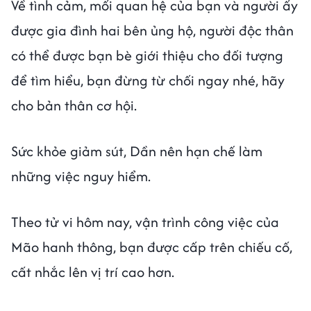
Về tình cảm, mối quan hệ của bạn và người ấy
được gia đình hai bên ủng hộ, người độc thân
có thể được bạn bè giới thiệu cho đối tượng
để tìm hiểu, bạn đừng từ chối ngay nhé, hãy
cho bản thân cơ hội.
Sức khỏe giảm sút, Dần nên hạn chế làm
những việc nguy hiểm.
Theo tử vi hôm nay, vận trình công việc của
Mão hanh thông, bạn được cấp trên chiếu cố,
cất nhắc lên vị trí cao hơn.