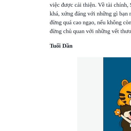
việc được cải thiện. Về tài chính
khá, xứng đáng với những gì bạn 
đừng quá cao ngạo, nếu không còn
đừng chủ quan với những vết thư
Tuổi Dần