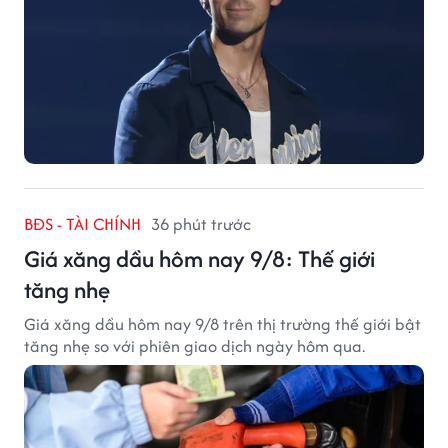
BĐS - TÀI CHÍNH
36 phút trước
Giá xăng dầu hôm nay 9/8: Thế giới
tăng nhẹ
Giá xăng dầu hôm nay 9/8 trên thị trường thế giới bật
tăng nhẹ so với phiên giao dịch ngày hôm qua.