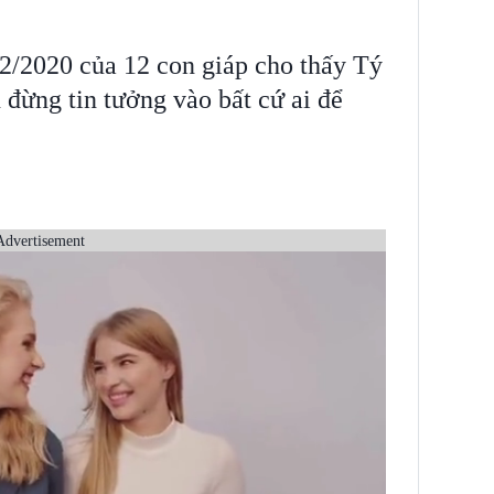
2/2020 của 12 con giáp cho thấy Tý
n đừng tin tưởng vào bất cứ ai để
Advertisement