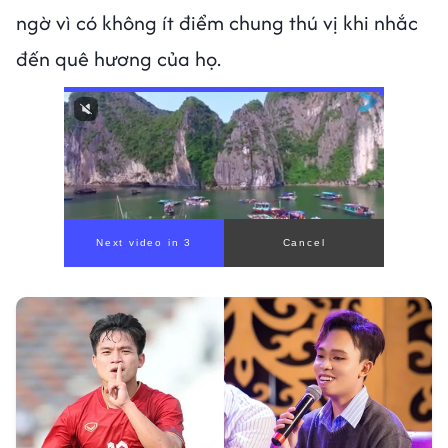
ngờ vì có không ít điểm chung thú vị khi nhắc
đến quê hương của họ.