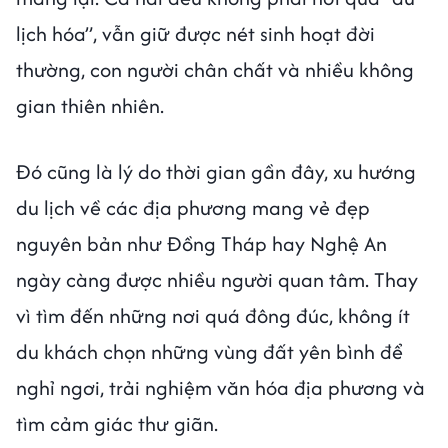
lịch hóa”, vẫn giữ được nét sinh hoạt đời
thường, con người chân chất và nhiều không
gian thiên nhiên.
Đó cũng là lý do thời gian gần đây, xu hướng
du lịch về các địa phương mang vẻ đẹp
nguyên bản như Đồng Tháp hay Nghệ An
ngày càng được nhiều người quan tâm. Thay
vì tìm đến những nơi quá đông đúc, không ít
du khách chọn những vùng đất yên bình để
nghỉ ngơi, trải nghiệm văn hóa địa phương và
tìm cảm giác thư giãn.