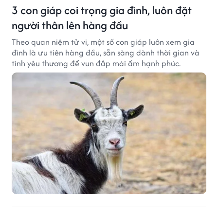
3 con giáp coi trọng gia đình, luôn đặt
người thân lên hàng đầu
Theo quan niệm tử vi, một số con giáp luôn xem gia
đình là ưu tiên hàng đầu, sẵn sàng dành thời gian và
tình yêu thương để vun đắp mái ấm hạnh phúc.