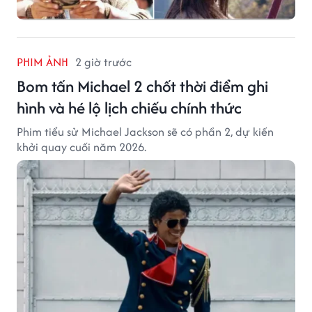
PHIM ẢNH
2 giờ trước
Bom tấn Michael 2 chốt thời điểm ghi
hình và hé lộ lịch chiếu chính thức
Phim tiểu sử Michael Jackson sẽ có phần 2, dự kiến
khởi quay cuối năm 2026.