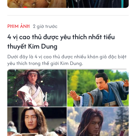
PHIM ẢNH
2 giờ trước
4 vị cao thủ được yêu thích nhất tiểu
thuyết Kim Dung
Dưới đây là 4 vị cao thủ được nhiều khán giả đặc biệt
yêu thích trong thế giới Kim Dung.