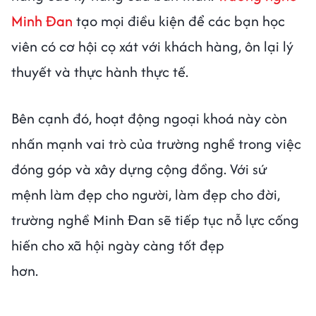
Minh Đan
tạo mọi điều kiện để các bạn học
viên có cơ hội cọ xát với khách hàng, ôn lại lý
thuyết và thực hành thực tế.
Bên cạnh đó, hoạt động ngoại khoá này còn
nhấn mạnh vai trò của trường nghề trong việc
đóng góp và xây dựng cộng đồng. Với sứ
mệnh làm đẹp cho người, làm đẹp cho đời,
trường nghề Minh Đan sẽ tiếp tục nỗ lực cống
hiến cho xã hội ngày càng tốt đẹp
hơn.