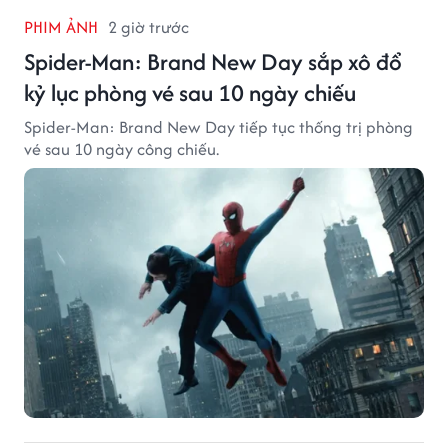
PHIM ẢNH
2 giờ trước
Spider-Man: Brand New Day sắp xô đổ
kỷ lục phòng vé sau 10 ngày chiếu
Spider-Man: Brand New Day tiếp tục thống trị phòng
vé sau 10 ngày công chiếu.