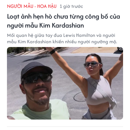
NGƯỜI MẪU - HOA HẬU
1 giờ trước
Loạt ảnh hẹn hò chưa từng công bố của
người mẫu Kim Kardashian
Mối quan hệ giữa tay đua Lewis Hamilton và người
mẫu Kim Kardashian khiến nhiều người ngưỡng mộ.