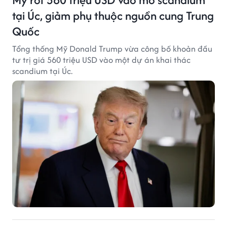
tại Úc, giảm phụ thuộc nguồn cung Trung
Quốc
Tổng thống Mỹ Donald Trump vừa công bố khoản đầu
tư trị giá 560 triệu USD vào một dự án khai thác
scandium tại Úc.