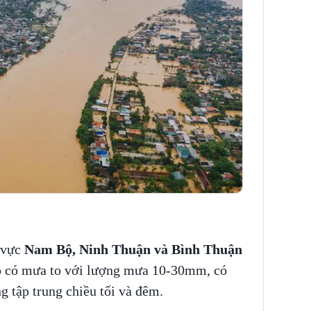
 vực
Nam Bộ, Ninh Thuận và Bình Thuận
bộ có mưa to với lượng mưa 10-30mm, có
 tập trung chiều tối và đêm.