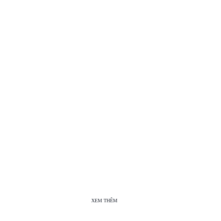
XEM THÊM