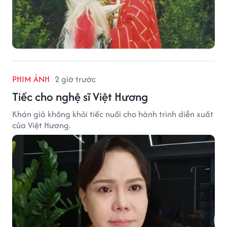
PHIM ẢNH
2 giờ trước
Tiếc cho nghệ sĩ Việt Hương
Khán giả không khỏi tiếc nuối cho hành trình diễn xuất
của Việt Hương.