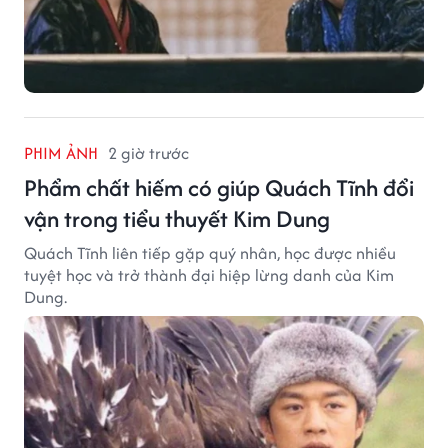
PHIM ẢNH
2 giờ trước
Phẩm chất hiếm có giúp Quách Tĩnh đổi
vận trong tiểu thuyết Kim Dung
Quách Tĩnh liên tiếp gặp quý nhân, học được nhiều
tuyệt học và trở thành đại hiệp lừng danh của Kim
Dung.