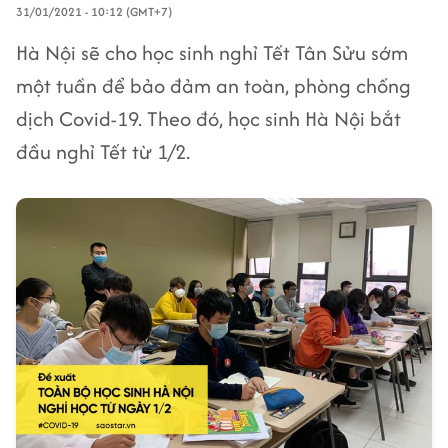
31/01/2021 - 10:12 (GMT+7)
Hà Nội sẽ cho học sinh nghỉ Tết Tân Sửu sớm
một tuần để bảo đảm an toàn, phòng chống
dịch Covid-19. Theo đó, học sinh Hà Nội bắt
đầu nghỉ Tết từ 1/2.