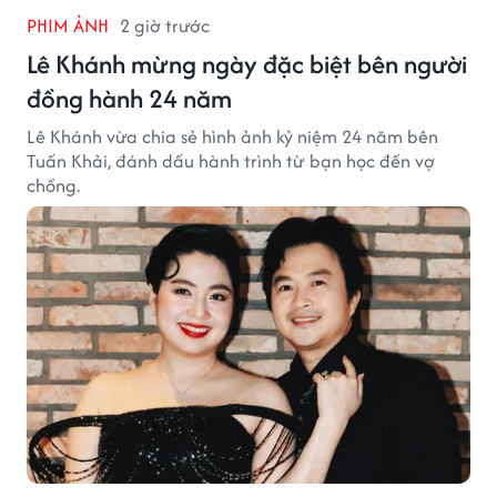
PHIM ẢNH
2 giờ trước
Lê Khánh mừng ngày đặc biệt bên người
đồng hành 24 năm
Lê Khánh vừa chia sẻ hình ảnh kỷ niệm 24 năm bên
Tuấn Khải, đánh dấu hành trình từ bạn học đến vợ
chồng.