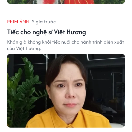
PHIM ẢNH
2 giờ trước
Tiếc cho nghệ sĩ Việt Hương
Khán giả không khỏi tiếc nuối cho hành trình diễn xuất
của Việt Hương.