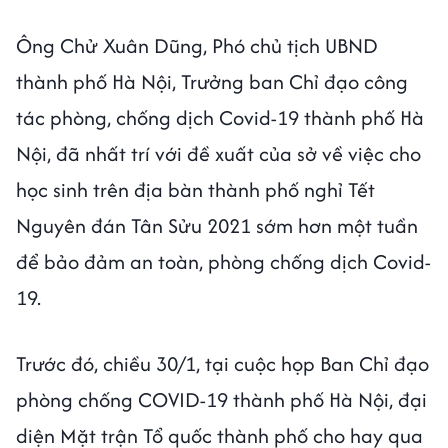
Ông Chử Xuân Dũng, Phó chủ tịch UBND
thành phố Hà Nội, Trưởng ban Chỉ đạo công
tác phòng, chống dịch Covid-19 thành phố Hà
Nội, đã nhất trí với đề xuất của sở về việc cho
học sinh trên địa bàn thành phố nghỉ Tết
Nguyên đán Tân Sửu 2021 sớm hơn một tuần
để bảo đảm an toàn, phòng chống dịch Covid-
19.
Trước đó, chiều 30/1, tại cuộc họp Ban Chỉ đạo
phòng chống COVID-19 thành phố Hà Nội, đại
diện Mặt trận Tổ quốc thành phố cho hay qua