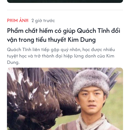
PHIM ẢNH
2 giờ trước
Phẩm chất hiếm có giúp Quách Tĩnh đổi
vận trong tiểu thuyết Kim Dung
Quách Tĩnh liên tiếp gặp quý nhân, học được nhiều
tuyệt học và trở thành đại hiệp lừng danh của Kim
Dung.