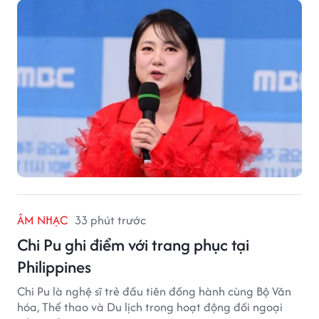
ÂM NHẠC
33 phút trước
Chi Pu ghi điểm với trang phục tại
Philippines
Chi Pu là nghệ sĩ trẻ đầu tiên đồng hành cùng Bộ Văn
hóa, Thể thao và Du lịch trong hoạt động đối ngoại