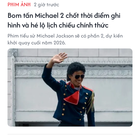
PHIM ẢNH
2 giờ trước
Bom tấn Michael 2 chốt thời điểm ghi
hình và hé lộ lịch chiếu chính thức
Phim tiểu sử Michael Jackson sẽ có phần 2, dự kiến
khởi quay cuối năm 2026.