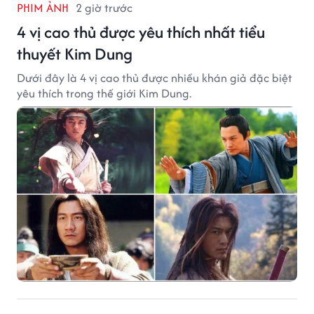
PHIM ẢNH
2 giờ trước
4 vị cao thủ được yêu thích nhất tiểu
thuyết Kim Dung
Dưới đây là 4 vị cao thủ được nhiều khán giả đặc biệt
yêu thích trong thế giới Kim Dung.