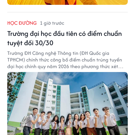
HỌC ĐƯỜNG
1 giờ trước
Trường đại học đầu tiên có điểm chuẩn
tuyệt đối 30/30
Trường ĐH Công nghệ Thông tin (ĐH Quốc gia
TPHCM) chính thức công bố điểm chuẩn trúng tuyển
đại học chính quy năm 2026 theo phương thức xét
tuyển tổng hợp.