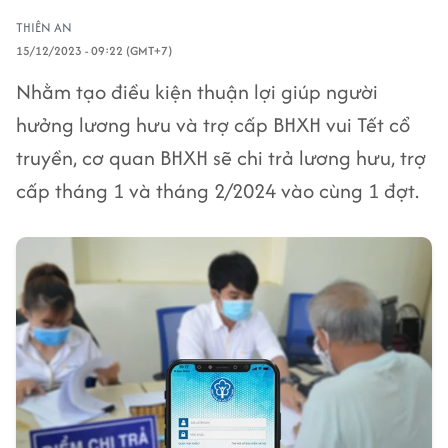
THIÊN AN
15/12/2023 - 09:22 (GMT+7)
Nhằm tạo điều kiện thuận lợi giúp người
hưởng lương hưu và trợ cấp BHXH vui Tết cổ
truyền, cơ quan BHXH sẽ chi trả lương hưu, trợ
cấp tháng 1 và tháng 2/2024 vào cùng 1 đợt.