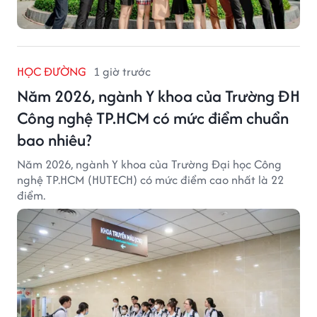
HỌC ĐƯỜNG
1 giờ trước
Năm 2026, ngành Y khoa của Trường ĐH
Công nghệ TP.HCM có mức điểm chuẩn
bao nhiêu?
Năm 2026, ngành Y khoa của Trường Đại học Công
nghệ TP.HCM (HUTECH) có mức điểm cao nhất là 22
điểm.