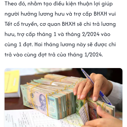
Theo đó, nhằm tạo điều kiện thuận lợi giúp
người hưởng lương hưu và trợ cấp BHXH vui
Tết cổ truyền, cơ quan BHXH sẽ chi trả lương
hưu, trợ cấp tháng 1 và tháng 2/2024 vào
cùng 1 đợt. Hai tháng lương này sẽ được chi
trả vào cùng đợt trả của tháng 1/2024.