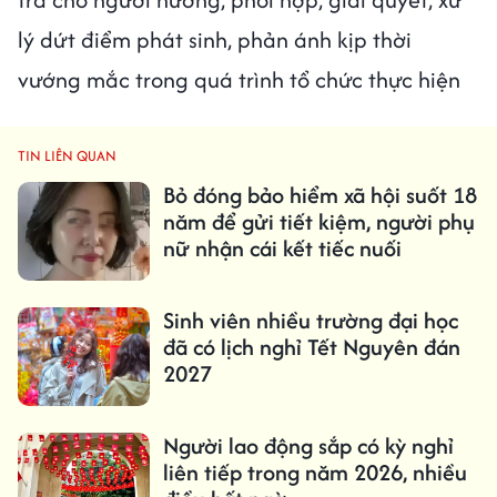
lý dứt điểm phát sinh, phản ánh kịp thời
vướng mắc trong quá trình tổ chức thực hiện
TIN LIÊN QUAN
Bỏ đóng bảo hiểm xã hội suốt 18
năm để gửi tiết kiệm, người phụ
nữ nhận cái kết tiếc nuối
Sinh viên nhiều trường đại học
đã có lịch nghỉ Tết Nguyên đán
2027
Người lao động sắp có kỳ nghỉ
liên tiếp trong năm 2026, nhiều