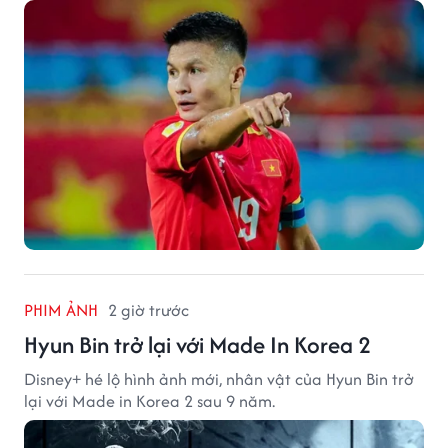
PHIM ẢNH
2 giờ trước
Hyun Bin trở lại với Made In Korea 2
Disney+ hé lộ hình ảnh mới, nhân vật của Hyun Bin trở
lại với Made in Korea 2 sau 9 năm.