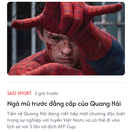
SAO SPORT
1 giờ trước
Ngả mũ trước đẳng cấp của Quang Hải
Tiền vệ Quang Hải đang viết tiếp một chương đặc biệt
trong sự nghiệp với tuyển Việt Nam, và có thể đi vào
lịch sử với 3 lần vô địch AFF Cup.