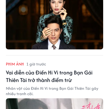
PHIM ẢNH
1 giờ trước
Vai diễn của Điền Hi Vi trong Bạn Gái
Thiên Tài trở thành điểm trừ
Nhân vật của Điền Hi Vi trong Bạn Gái Thiên Tài gây
nhiều tranh cãi.