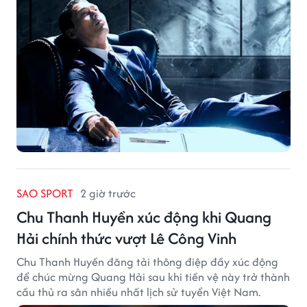
SAO SPORT
2 giờ trước
Chu Thanh Huyền xúc động khi Quang
Hải chính thức vượt Lê Công Vinh
Chu Thanh Huyền đăng tải thông điệp đầy xúc động
để chúc mừng Quang Hải sau khi tiền vệ này trở thành
cầu thủ ra sân nhiều nhất lịch sử tuyển Việt Nam.