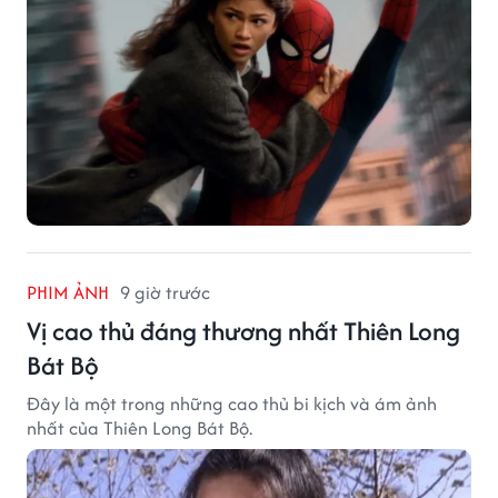
PHIM ẢNH
9 giờ trước
Vị cao thủ đáng thương nhất Thiên Long
Bát Bộ
Đây là một trong những cao thủ bi kịch và ám ảnh
nhất của Thiên Long Bát Bộ.