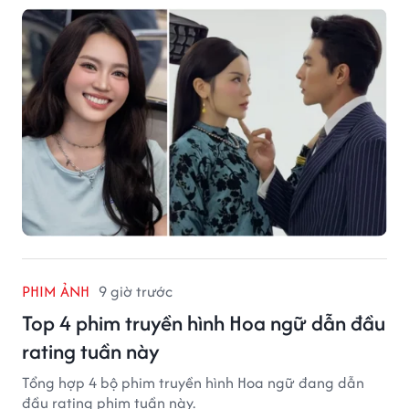
PHIM ẢNH
9 giờ trước
Top 4 phim truyền hình Hoa ngữ dẫn đầu
rating tuần này
Tổng hợp 4 bộ phim truyền hình Hoa ngữ đang dẫn
đầu rating phim tuần này.