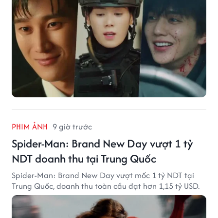
PHIM ẢNH
9 giờ trước
Spider-Man: Brand New Day vượt 1 tỷ
NDT doanh thu tại Trung Quốc
Spider-Man: Brand New Day vượt mốc 1 tỷ NDT tại
Trung Quốc, doanh thu toàn cầu đạt hơn 1,15 tỷ USD.