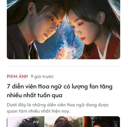
PHIM ẢNH
9 giờ trước
7 diễn viên Hoa ngữ có lượng fan tăng
nhiều nhất tuần qua
Dưới đây là những diễn viên Hoa ngữ đang được
quan tâm nhiều nhất hiện nay.