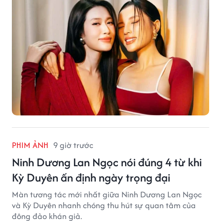
PHIM ẢNH
9 giờ trước
Ninh Dương Lan Ngọc nói đúng 4 từ khi
Kỳ Duyên ấn định ngày trọng đại
Màn tương tác mới nhất giữa Ninh Dương Lan Ngọc
và Kỳ Duyên nhanh chóng thu hút sự quan tâm của
đông đảo khán giả.