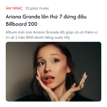
ÂM NHẠC
12 phút trước
Ariana Grande lần thứ 7 đứng đầu
Billboard 200
Album mới của Ariana Grande đã giúp cô có thêm vị
trí số 1 trên BXH danh tiếng nước Mỹ.