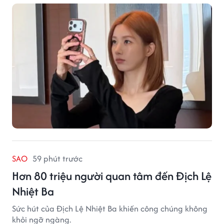
SAO
59 phút trước
Hơn 80 triệu người quan tâm đến Địch Lệ
Nhiệt Ba
Sức hút của Địch Lệ Nhiệt Ba khiến công chúng không
khỏi ngỡ ngàng.