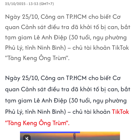
25/10/2025 - 13:53 (GMT+7)
Ngày 25/10, Công an TP.HCM cho biết Cơ
quan Cảnh sát điều tra đã khởi tố bị can, bắt
tạm giam Lê Anh Điệp (30 tuổi, ngụ phường
Phủ Lý, tỉnh Ninh Bình) – chủ tài khoản TikTok
“Tàng Keng Ông Trùm”.
Ngày 25/10, Công an TP.HCM cho biết Cơ
quan Cảnh sát điều tra đã khởi tố bị can, bắt
tạm giam Lê Anh Điệp (30 tuổi, ngụ phường
Phủ Lý, tỉnh Ninh Bình) – chủ tài khoản
TikTok
“Tàng Keng Ông Trùm”.