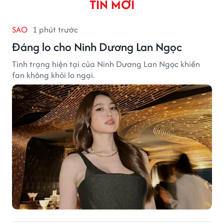
TIN MỚI
SAO
1 phút trước
Đáng lo cho Ninh Dương Lan Ngọc
Tình trạng hiện tại của Ninh Dương Lan Ngọc khiến
fan không khỏi lo ngại.