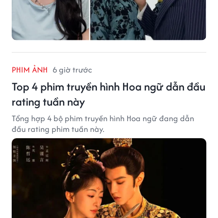
PHIM ẢNH
6 giờ trước
Top 4 phim truyền hình Hoa ngữ dẫn đầu
rating tuần này
Tổng hợp 4 bộ phim truyền hình Hoa ngữ đang dẫn
đầu rating phim tuần này.