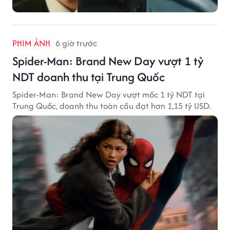
PHIM ẢNH
6 giờ trước
Spider-Man: Brand New Day vượt 1 tỷ
NDT doanh thu tại Trung Quốc
Spider-Man: Brand New Day vượt mốc 1 tỷ NDT tại
Trung Quốc, doanh thu toàn cầu đạt hơn 1,15 tỷ USD.