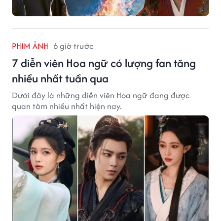
PHIM ẢNH
6 giờ trước
7 diễn viên Hoa ngữ có lượng fan tăng
nhiều nhất tuần qua
Dưới đây là những diễn viên Hoa ngữ đang được
quan tâm nhiều nhất hiện nay.