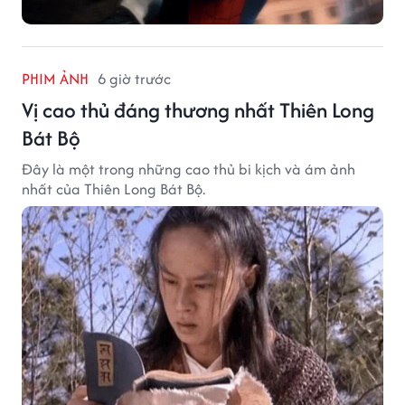
PHIM ẢNH
6 giờ trước
Vị cao thủ đáng thương nhất Thiên Long
Bát Bộ
Đây là một trong những cao thủ bi kịch và ám ảnh
nhất của Thiên Long Bát Bộ.