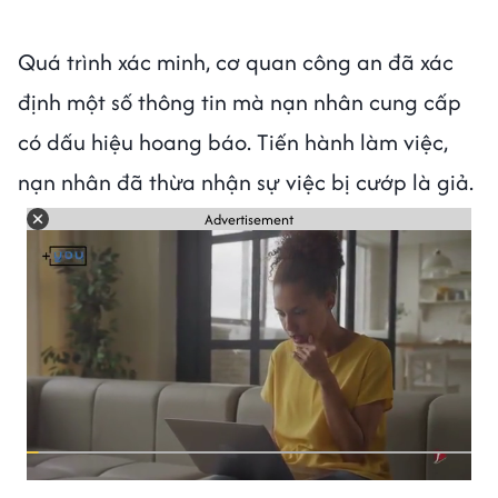
Quá trình xác minh, cơ quan công an đã xác
định một số thông tin mà nạn nhân cung cấp
có dấu hiệu hoang báo. Tiến hành làm việc,
nạn nhân đã thừa nhận sự việc bị cướp là giả.
Advertisement