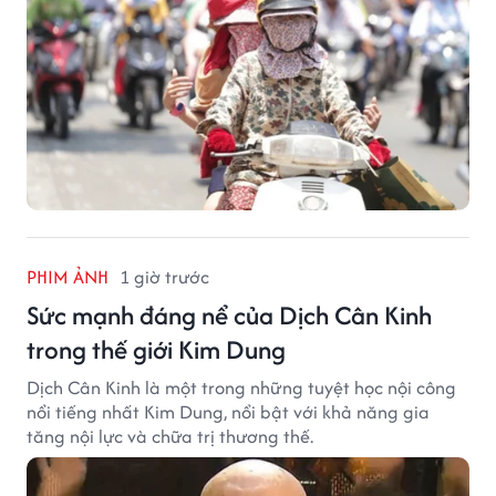
PHIM ẢNH
1 giờ trước
Sức mạnh đáng nể của Dịch Cân Kinh
trong thế giới Kim Dung
Dịch Cân Kinh là một trong những tuyệt học nội công
nổi tiếng nhất Kim Dung, nổi bật với khả năng gia
tăng nội lực và chữa trị thương thế.