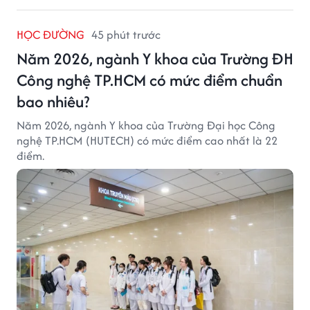
HỌC ĐƯỜNG
45 phút trước
Năm 2026, ngành Y khoa của Trường ĐH
Công nghệ TP.HCM có mức điểm chuẩn
bao nhiêu?
Năm 2026, ngành Y khoa của Trường Đại học Công
nghệ TP.HCM (HUTECH) có mức điểm cao nhất là 22
điểm.