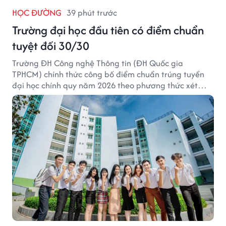
HỌC ĐƯỜNG
39 phút trước
Trường đại học đầu tiên có điểm chuẩn
tuyệt đối 30/30
Trường ĐH Công nghệ Thông tin (ĐH Quốc gia
TPHCM) chính thức công bố điểm chuẩn trúng tuyển
đại học chính quy năm 2026 theo phương thức xét
tuyển tổng hợp.