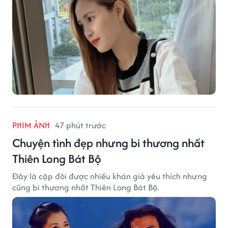
PHIM ẢNH
47 phút trước
Chuyện tình đẹp nhưng bi thương nhất
Thiên Long Bát Bộ
Đây là cặp đôi được nhiều khán giả yêu thích nhưng
cũng bi thương nhất Thiên Long Bát Bộ.