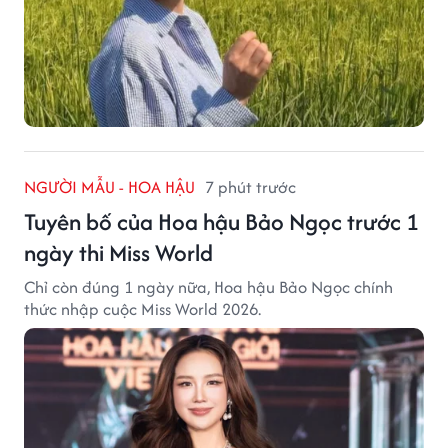
NGƯỜI MẪU - HOA HẬU
7 phút trước
Tuyên bố của Hoa hậu Bảo Ngọc trước 1
ngày thi Miss World
Chỉ còn đúng 1 ngày nữa, Hoa hậu Bảo Ngọc chính
thức nhập cuộc Miss World 2026.