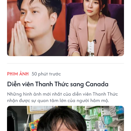
PHIM ẢNH
50 phút trước
Diễn viên Thanh Thức sang Canada
Những hình ảnh mới nhất của diễn viên Thanh Thức
nhận được sự quan tâm lớn của người hâm mộ.