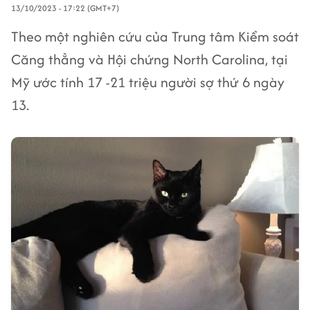
13/10/2023 - 17:22 (GMT+7)
Theo một nghiên cứu của Trung tâm Kiểm soát
Căng thẳng và Hội chứng North Carolina, tại
Mỹ ước tính 17 -21 triệu người sợ thứ 6 ngày
13.