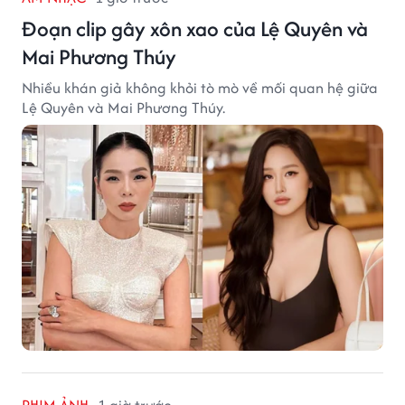
Đoạn clip gây xôn xao của Lệ Quyên và
Mai Phương Thúy
Nhiều khán giả không khỏi tò mò về mối quan hệ giữa
Lệ Quyên và Mai Phương Thúy.