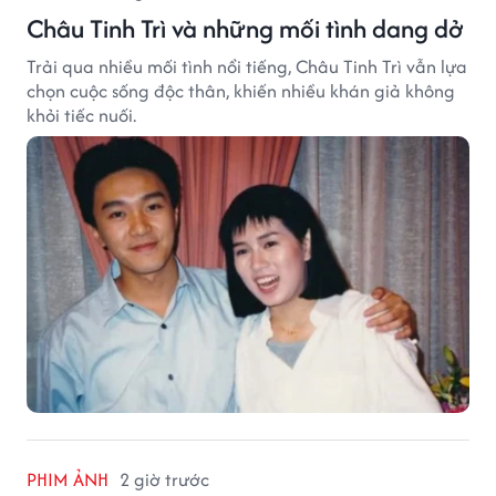
Châu Tinh Trì và những mối tình dang dở
Trải qua nhiều mối tình nổi tiếng, Châu Tinh Trì vẫn lựa
chọn cuộc sống độc thân, khiến nhiều khán giả không
khỏi tiếc nuối.
PHIM ẢNH
2 giờ trước