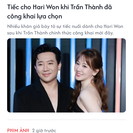
Tiếc cho Hari Won khi Trấn Thành đã
công khai lựa chọn
Nhiều khán giả bày tỏ sự tiếc nuối dành cho Hari Won
sau khi Trấn Thành chính thức công khai mới đây.
PHIM ẢNH
2 giờ trước