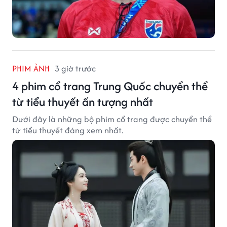
PHIM ẢNH
3 giờ trước
4 phim cổ trang Trung Quốc chuyển thể
từ tiểu thuyết ấn tượng nhất
Dưới đây là những bộ phim cổ trang được chuyển thể
từ tiểu thuyết đáng xem nhất.