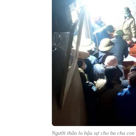
Người thân lo hậu sự cho ba cha con