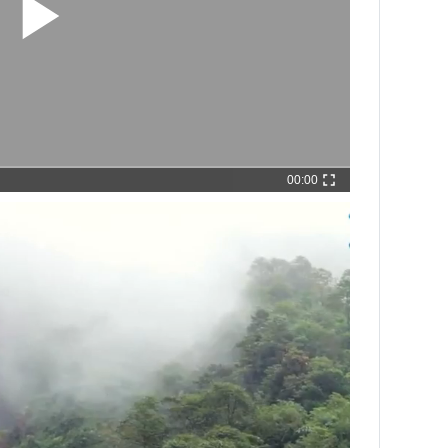
00:00