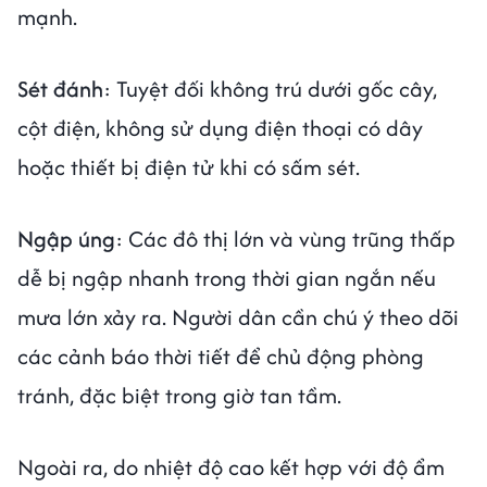
mạnh.
Sét đánh
: Tuyệt đối không trú dưới gốc cây,
cột điện, không sử dụng điện thoại có dây
hoặc thiết bị điện tử khi có sấm sét.
Ngập úng
: Các đô thị lớn và vùng trũng thấp
dễ bị ngập nhanh trong thời gian ngắn nếu
mưa lớn xảy ra. Người dân cần chú ý theo dõi
các cảnh báo thời tiết để chủ động phòng
tránh, đặc biệt trong giờ tan tầm.
Ngoài ra, do nhiệt độ cao kết hợp với độ ẩm