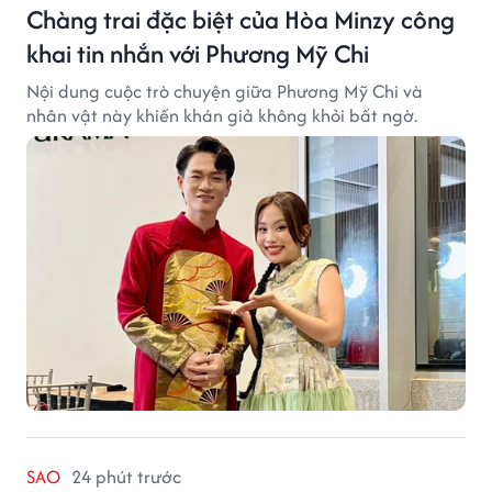
Chàng trai đặc biệt của Hòa Minzy công
khai tin nhắn với Phương Mỹ Chi
Nội dung cuộc trò chuyện giữa Phương Mỹ Chi và
nhân vật này khiến khán giả không khỏi bất ngờ.
SAO
24 phút trước