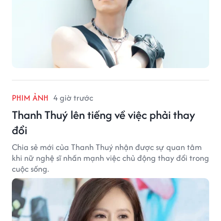
PHIM ẢNH
4 giờ trước
Thanh Thuý lên tiếng về việc phải thay
đổi
Chia sẻ mới của Thanh Thuý nhận được sự quan tâm
khi nữ nghệ sĩ nhấn mạnh việc chủ động thay đổi trong
cuộc sống.