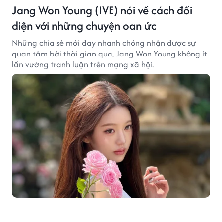
Jang Won Young (IVE) nói về cách đối
diện với những chuyện oan ức
Những chia sẻ mới đay nhanh chóng nhận được sự
quan tâm bởi thời gian qua, Jang Won Young không ít
lần vướng tranh luận trên mạng xã hội.