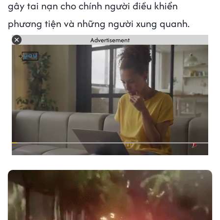
gây tai nạn cho chính người điều khiển
phương tiện và những người xung quanh.
Advertisement