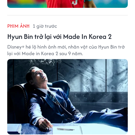
PHIM ẢNH
1 giờ trước
Hyun Bin trở lại với Made In Korea 2
Disney+ hé lộ hình ảnh mới, nhân vật của Hyun Bin trở
lại với Made in Korea 2 sau 9 năm.