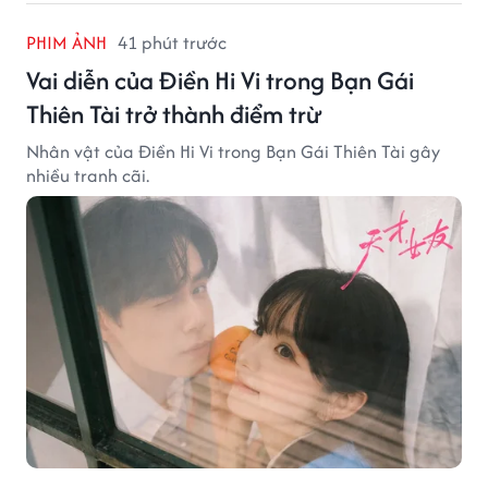
PHIM ẢNH
41 phút trước
Vai diễn của Điền Hi Vi trong Bạn Gái
Thiên Tài trở thành điểm trừ
Nhân vật của Điền Hi Vi trong Bạn Gái Thiên Tài gây
nhiều tranh cãi.