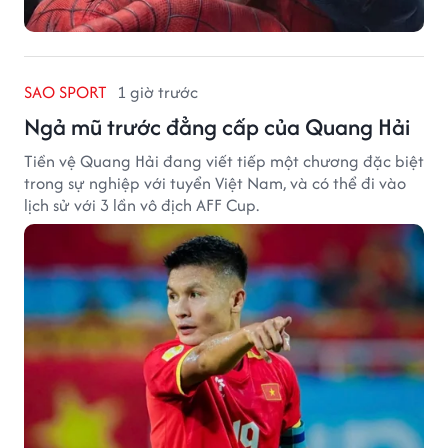
SAO SPORT
1 giờ trước
Ngả mũ trước đẳng cấp của Quang Hải
Tiền vệ Quang Hải đang viết tiếp một chương đặc biệt
trong sự nghiệp với tuyển Việt Nam, và có thể đi vào
lịch sử với 3 lần vô địch AFF Cup.