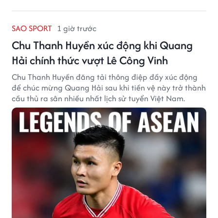
SAO SPORT
1 giờ trước
Chu Thanh Huyền xúc động khi Quang
Hải chính thức vượt Lê Công Vinh
Chu Thanh Huyền đăng tải thông điệp đầy xúc động
để chúc mừng Quang Hải sau khi tiền vệ này trở thành
cầu thủ ra sân nhiều nhất lịch sử tuyển Việt Nam.