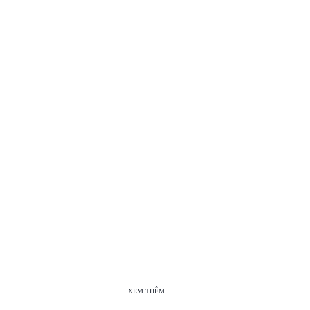
XEM THÊM