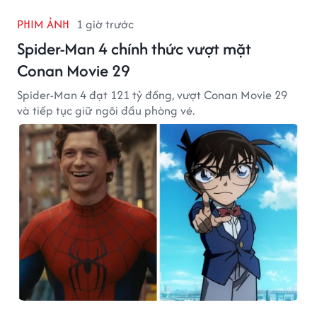
PHIM ẢNH
1 giờ trước
Spider-Man 4 chính thức vượt mặt
Conan Movie 29
Spider-Man 4 đạt 121 tỷ đồng, vượt Conan Movie 29
và tiếp tục giữ ngôi đầu phòng vé.