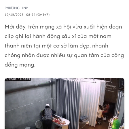
PHƯƠNG LINH
19/12/2023 - 08:24 (GMT+7)
Mới đây, trên mạng xã hội vừa xuất hiện đoạn
clip ghi lại hành động xấu xí của một nam
thanh niên tại một cơ sở làm đẹp, nhanh
chóng nhận được nhiều sự quan tâm của cộng
đồng mạng.