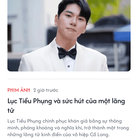
PHIM ẢNH
2 giờ trước
Lục Tiểu Phụng và sức hút của một lãng
tử
Lục Tiểu Phụng chinh phục khán giả bằng sự thông
minh, phóng khoáng và nghĩa khí, trở thành một trong
những lãng tử kinh điển của võ hiệp Cổ Long.