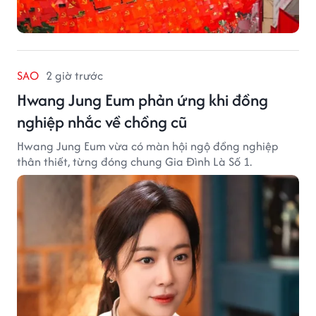
SAO
2 giờ trước
Hwang Jung Eum phản ứng khi đồng
nghiệp nhắc về chồng cũ
Hwang Jung Eum vừa có màn hội ngộ đồng nghiệp
thân thiết, từng đóng chung Gia Đình Là Số 1.