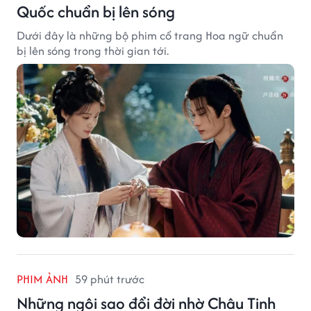
Quốc chuẩn bị lên sóng
Dưới đây là những bộ phim cổ trang Hoa ngữ chuẩn
bị lên sóng trong thời gian tới.
PHIM ẢNH
59 phút trước
Những ngôi sao đổi đời nhờ Châu Tinh