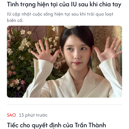
Tình trạng hiện tại của IU sau khi chia tay
IU cập nhật cuộc sống hiện tại sau khi trải qua loạt
biến cố.
SAO
13 phút trước
Tiếc cho quyết định của Trấn Thành