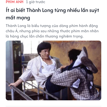
PHIM ẢNH
1 giờ trước
Ít ai biết Thành Long từng nhiều lần suýt
mất mạng
Thành Long là biểu tượng của dòng phim hành động
châu Á, nhưng phía sau những thước phim mãn nhãn
là hàng chục lần chấn thương nghiêm trọng.