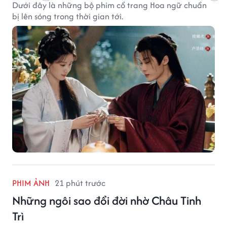
Dưới đây là những bộ phim cổ trang Hoa ngữ chuẩn
bị lên sóng trong thời gian tới.
PHIM ẢNH
21 phút trước
Những ngôi sao đổi đời nhờ Châu Tinh
Trì