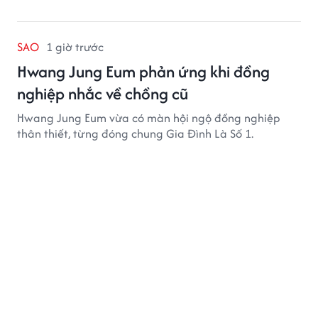
SAO
1 giờ trước
Hwang Jung Eum phản ứng khi đồng
nghiệp nhắc về chồng cũ
Hwang Jung Eum vừa có màn hội ngộ đồng nghiệp
thân thiết, từng đóng chung Gia Đình Là Số 1.