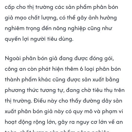
cấp cho thị trường các sản phẩm phân bón
giả mạo chất lượng, có thể gây ảnh hưởng
nghiêm trọng đến nông nghiệp cũng như
quyền lợi người tiêu dùng.
Ngoài phân bón giả đang được đóng gói,
công an còn phát hiện thêm 6 loại phân bón
thành phẩm khác cũng được sản xuất bằng
phương thức tương tự, đang chờ tiêu thụ trên
thị trường. Điều này cho thấy đường dây sản
xuất phân bón giả này có quy mô và phạm vi
hoạt động rộng lớn, gây ra nguy cơ lớn về an