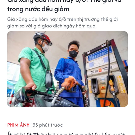
trong nước đều giảm
Giá xăng dầu hôm nay 6/8 trên thị trường thế giới
giảm so với giá giao dịch ngày hôm qua.
PHIM ẢNH
35 phút trước