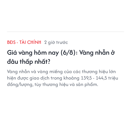
BĐS - TÀI CHÍNH
2 giờ trước
Giá vàng hôm nay (6/8): Vàng nhẫn ở
đâu thấp nhất?
Vàng nhẫn và vàng miếng của các thương hiệu lớn
hiện được giao dịch trong khoảng 139,5 - 144,5 triệu
đồng/lượng, tùy thương hiệu và sản phẩm.