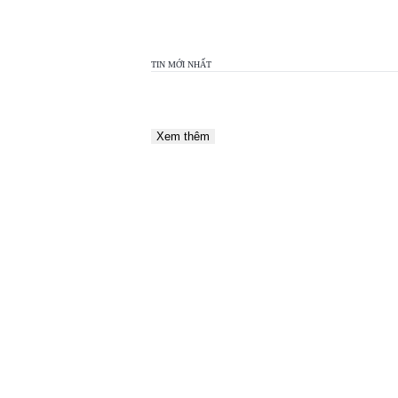
TIN MỚI NHẤT
Xem thêm