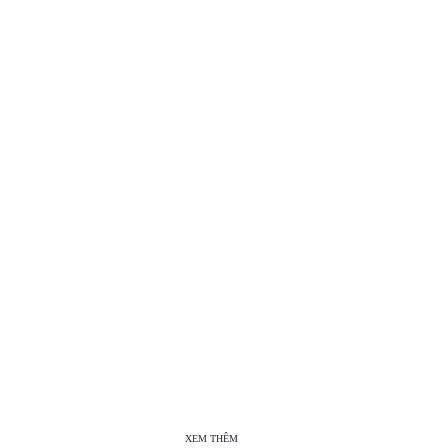
XEM THÊM