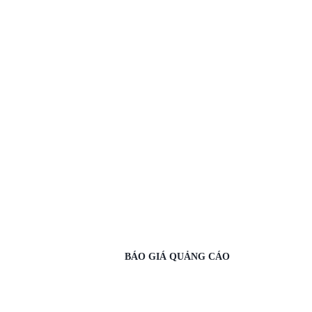
BÁO GIÁ QUẢNG CÁO